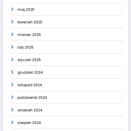
maj 2025
kwiecień 2025
marzec 2025
luty 2025
styczeń 2025
grudzień 2024
listopad 2024
październik 2024
wrzesień 2024
sierpień 2024