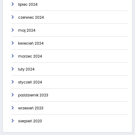
lipiec 2024
czerwiec 2024
maj 2024
kwiecień 2024
marzec 2024
luty 2024
styczeń 2024
październik 2023
wrzesień 2023
sierpień 2023