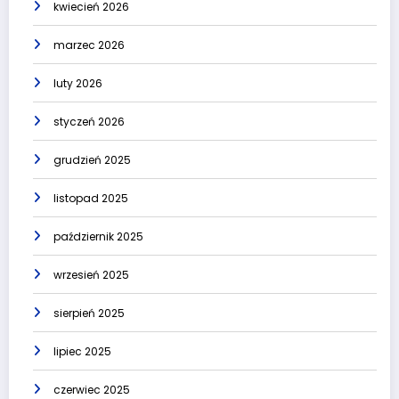
kwiecień 2026
marzec 2026
luty 2026
styczeń 2026
grudzień 2025
listopad 2025
październik 2025
wrzesień 2025
sierpień 2025
lipiec 2025
czerwiec 2025