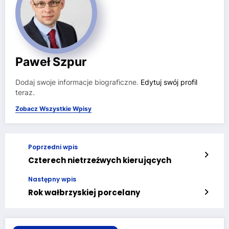
Paweł Szpur
Dodaj swoje informacje biograficzne.
Edytuj swój profil
teraz.
Zobacz Wszystkie Wpisy
Poprzedni wpis
Czterech nietrzeźwych kierujących
Następny wpis
Rok wałbrzyskiej porcelany