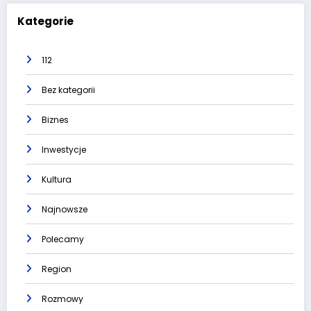
Kategorie
112
Bez kategorii
Biznes
Inwestycje
Kultura
Najnowsze
Polecamy
Region
Rozmowy