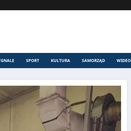
YGNALE
SPORT
KULTURA
SAMORZĄD
WIDEO