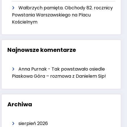
Wałbrzych pamięta. Obchody 82. rocznicy
Powstania Warszawskiego na Placu
Kościelnym
Najnowsze komentarze
Anna Purnak
-
Tak powstawało osiedle
Piaskowa Góra – rozmowa z Danielem Sip!
Archiwa
sierpień 2026