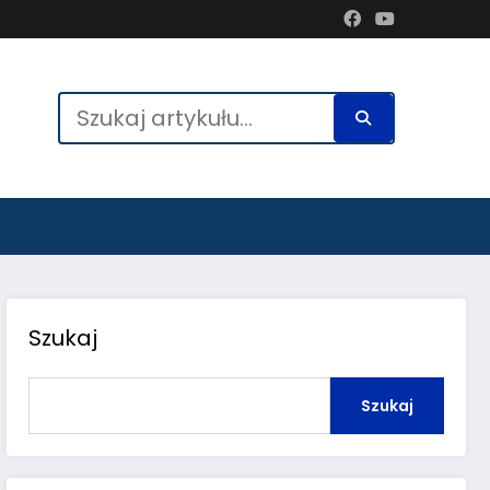
Szukaj
Szukaj