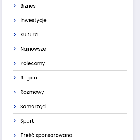
Biznes
Inwestycje
Kultura
Najnowsze
Polecamy
Region
Rozmowy
Samorząd
Sport
Treść sponsorowana