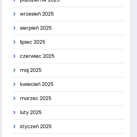
wrzesień 2025
sierpień 2025
lipiec 2025
czerwiec 2025
maj 2025
kwiecień 2025
marzec 2025
luty 2025
styczeń 2025