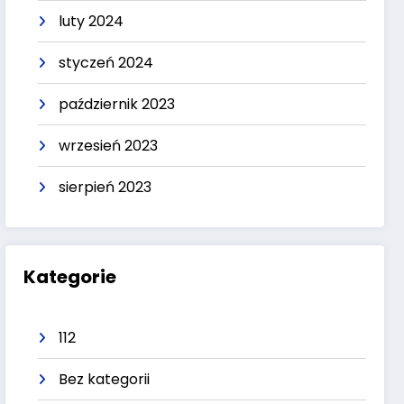
luty 2024
styczeń 2024
październik 2023
wrzesień 2023
sierpień 2023
Kategorie
112
Bez kategorii