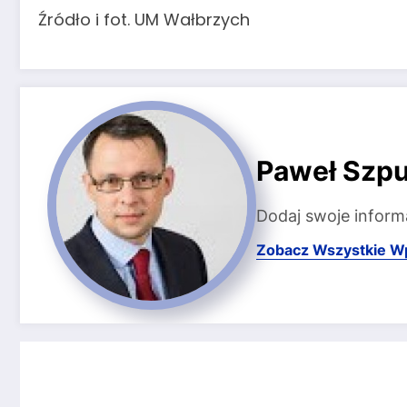
Źródło i fot. UM Wałbrzych
Paweł Szpu
Dodaj swoje inform
Zobacz Wszystkie W