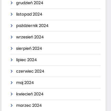
grudzień 2024
listopad 2024
październik 2024
wrzesień 2024
sierpień 2024
lipiec 2024
czerwiec 2024
maj 2024
kwiecień 2024
marzec 2024