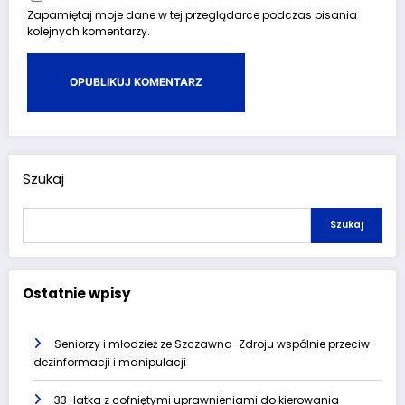
Zapamiętaj moje dane w tej przeglądarce podczas pisania
kolejnych komentarzy.
Szukaj
Szukaj
Ostatnie wpisy
Seniorzy i młodzież ze Szczawna-Zdroju wspólnie przeciw
dezinformacji i manipulacji
33-latka z cofniętymi uprawnieniami do kierowania