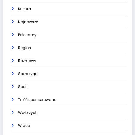
Kultura
Najnowsze
Polecamy
Region
Rozmowy
Samorząd
Sport
Treść sponsorowana
Wałbrzych
Wideo