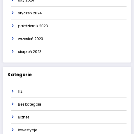
luty 2024
styczeń 2024
październik 2023
wrzesień 2023
sierpień 2023
Kategorie
112
Bez kategorii
Biznes
Inwestycje