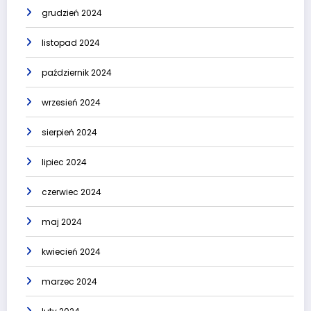
grudzień 2024
listopad 2024
październik 2024
wrzesień 2024
sierpień 2024
lipiec 2024
czerwiec 2024
maj 2024
kwiecień 2024
marzec 2024