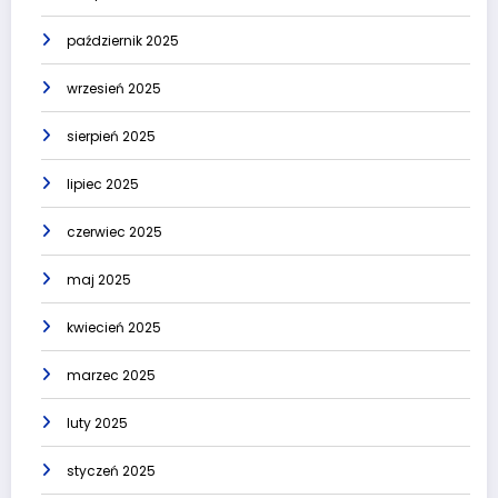
październik 2025
wrzesień 2025
sierpień 2025
lipiec 2025
czerwiec 2025
maj 2025
kwiecień 2025
marzec 2025
luty 2025
styczeń 2025