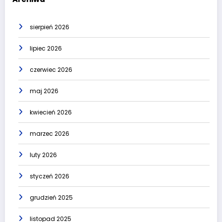
sierpień 2026
lipiec 2026
czerwiec 2026
maj 2026
kwiecień 2026
marzec 2026
luty 2026
styczeń 2026
grudzień 2025
listopad 2025