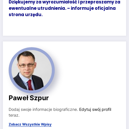
Dziękujemy za wyrozumiałość i przepraszamy za
ewentualne utrudnienia. – informuje oficjalna
strona urzędu.
Paweł Szpur
Dodaj swoje informacje biograficzne.
Edytuj swój profil
teraz.
Zobacz Wszystkie Wpisy