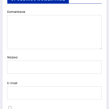
Komentarze
Nazwa
E-mail