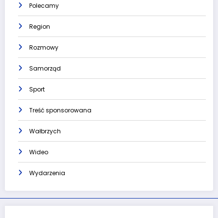
Polecamy
Region
Rozmowy
Samorząd
Sport
Treść sponsorowana
Wałbrzych
Wideo
Wydarzenia