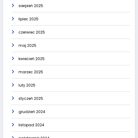
sierpień 2025
lipiec 2025
czerwiec 2025
maj 2025
kwiecień 2025
marzec 2025
luty 2025
styczeń 2025
grudzień 2024
listopad 2024