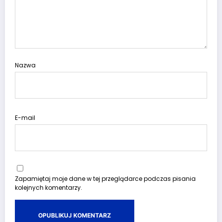
Nazwa
E-mail
Zapamiętaj moje dane w tej przeglądarce podczas pisania
kolejnych komentarzy.