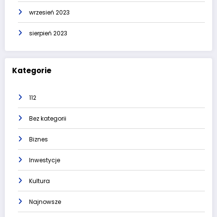
wrzesień 2023
sierpień 2023
Kategorie
112
Bez kategorii
Biznes
Inwestycje
Kultura
Najnowsze