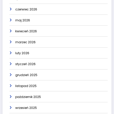
czerwiec 2026
maj 2026
kwiecień 2026
marzec 2026
luty 2026
styczeń 2026
grudzień 2025
listopad 2025
październik 2025
wrzesień 2025