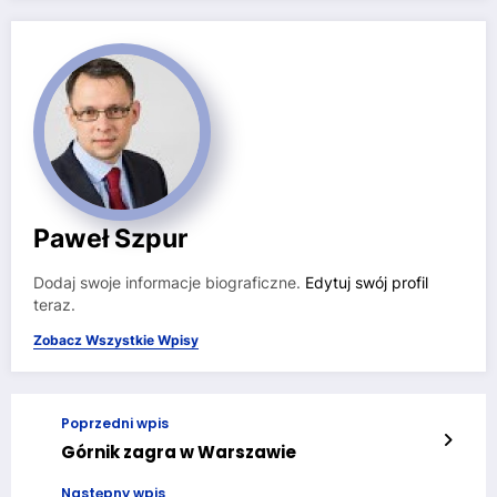
Paweł Szpur
Dodaj swoje informacje biograficzne.
Edytuj swój profil
teraz.
Zobacz Wszystkie Wpisy
Poprzedni wpis
Górnik zagra w Warszawie
Następny wpis