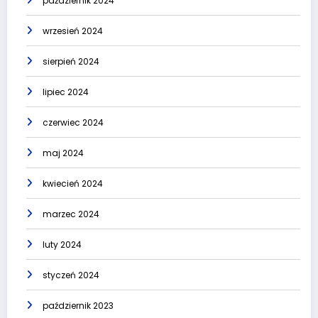
październik 2024
wrzesień 2024
sierpień 2024
lipiec 2024
czerwiec 2024
maj 2024
kwiecień 2024
marzec 2024
luty 2024
styczeń 2024
październik 2023