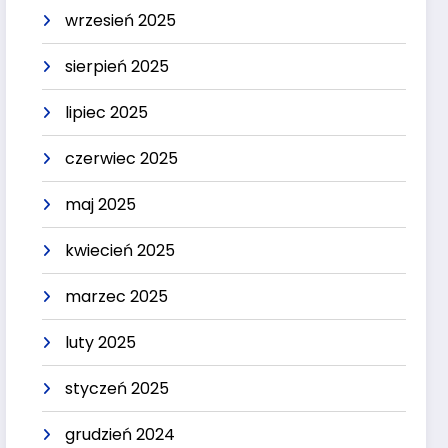
wrzesień 2025
sierpień 2025
lipiec 2025
czerwiec 2025
maj 2025
kwiecień 2025
marzec 2025
luty 2025
styczeń 2025
grudzień 2024