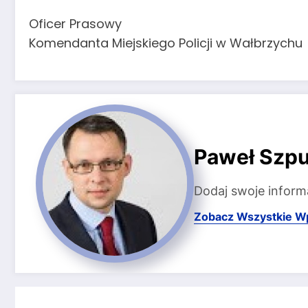
Oficer Prasowy
Komendanta Miejskiego Policji w Wałbrzychu
Paweł Szpu
Dodaj swoje inform
Zobacz Wszystkie W