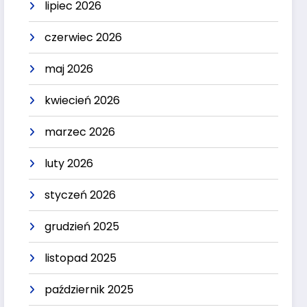
lipiec 2026
czerwiec 2026
maj 2026
kwiecień 2026
marzec 2026
luty 2026
styczeń 2026
grudzień 2025
listopad 2025
październik 2025