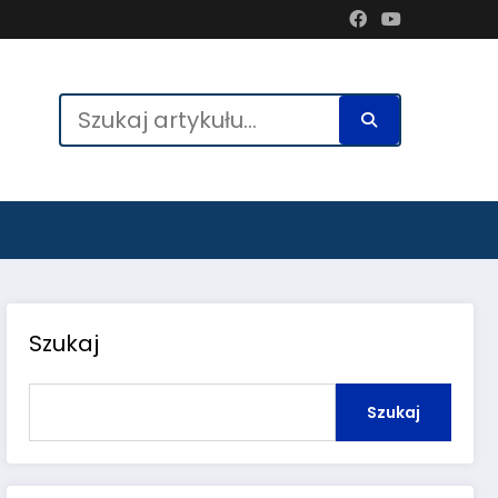
Szukaj
Szukaj