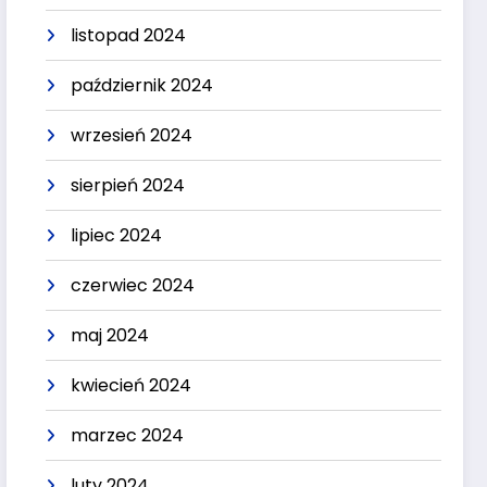
listopad 2024
październik 2024
wrzesień 2024
sierpień 2024
lipiec 2024
czerwiec 2024
maj 2024
kwiecień 2024
marzec 2024
luty 2024