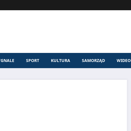
YGNALE
SPORT
KULTURA
SAMORZĄD
WIDEO