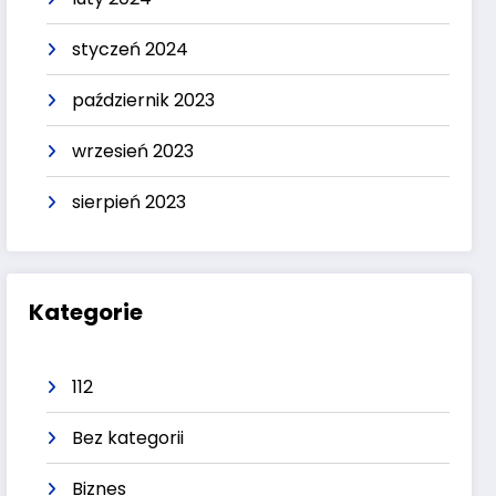
styczeń 2024
październik 2023
wrzesień 2023
sierpień 2023
Kategorie
112
Bez kategorii
Biznes