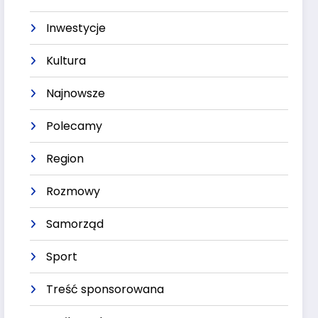
Inwestycje
Kultura
Najnowsze
Polecamy
Region
Rozmowy
Samorząd
Sport
Treść sponsorowana