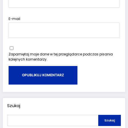
E-mail
Zapamiętaj moje dane w tej przeglądarce podczas pisania
kolejnych komentarzy.
Szukaj
Szukaj