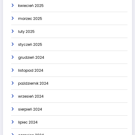
kwiecień 2025
marzec 2025
luty 2025
styczeń 2025
grudzień 2024
listopad 2024
październik 2024
wrzesień 2024
sierpień 2024
lipiec 2024