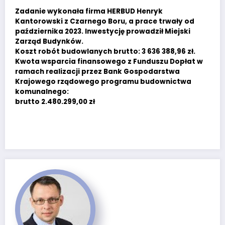
Zadanie wykonała firma HERBUD Henryk
Kantorowski z Czarnego Boru, a prace trwały od
października 2023. Inwestycję prowadził Miejski
Zarząd Budynków.
Koszt robót budowlanych brutto: 3 636 388,96 zł.
Kwota wsparcia finansowego z Funduszu Dopłat w
ramach realizacji przez Bank Gospodarstwa
Krajowego rządowego programu budownictwa
komunalnego:
brutto 2.480.299,00 zł