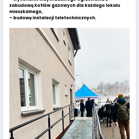
zabudową kotłów gazowych dla każdego lokalu
mieszkalnego,
– budowę instalacji teletechnicznych.