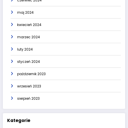
czerwiec 2024
maj 2024
kwiecień 2024
marzec 2024
luty 2024
styczeń 2024
październik 2023
wrzesień 2023
sierpień 2023
Kategorie