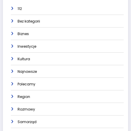
112
Bez kategorii
Biznes
Inwestycje
Kultura
Najnowsze
Polecamy
Region
Rozmowy
Samorząd