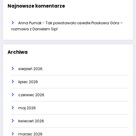
Najnowsze komentarze
Anna Purnak
-
Tak powstawało osiedle Piaskowa Góra –
rozmowa z Danielem Sip!
Archiwa
sierpień 2026
lipiec 2026
czerwiec 2026
maj 2026
kwiecień 2026
marzec 2026