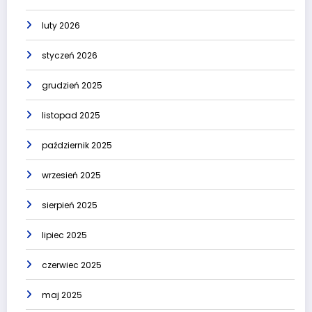
luty 2026
styczeń 2026
grudzień 2025
listopad 2025
październik 2025
wrzesień 2025
sierpień 2025
lipiec 2025
czerwiec 2025
maj 2025