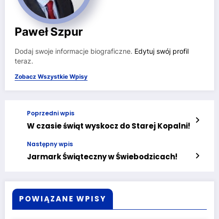
Paweł Szpur
Dodaj swoje informacje biograficzne.
Edytuj swój profil
teraz.
Zobacz Wszystkie Wpisy
Poprzedni wpis
W czasie świąt wyskocz do Starej Kopalni!
Następny wpis
Jarmark Świąteczny w Świebodzicach!
POWIĄZANE WPISY