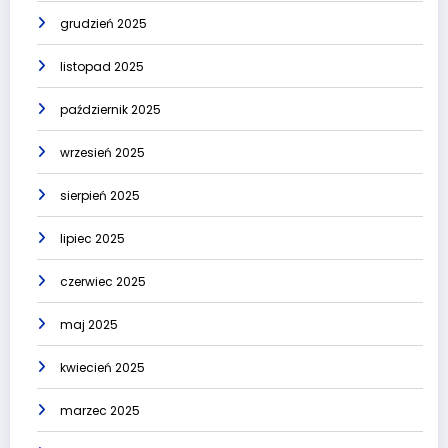
grudzień 2025
listopad 2025
październik 2025
wrzesień 2025
sierpień 2025
lipiec 2025
czerwiec 2025
maj 2025
kwiecień 2025
marzec 2025