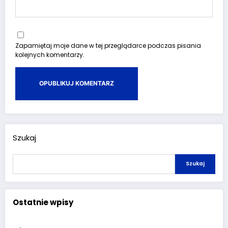
Zapamiętaj moje dane w tej przeglądarce podczas pisania
kolejnych komentarzy.
Szukaj
Szukaj
Ostatnie wpisy