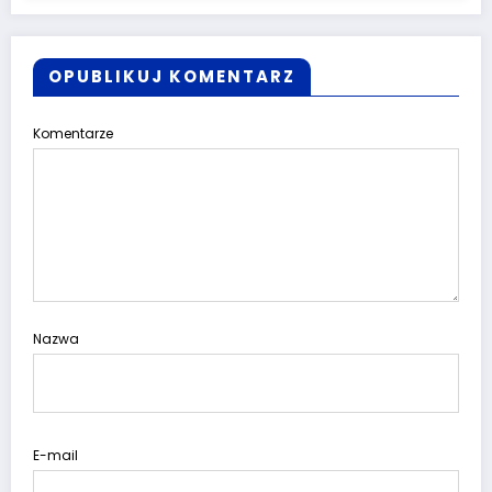
OPUBLIKUJ KOMENTARZ
Komentarze
Nazwa
E-mail