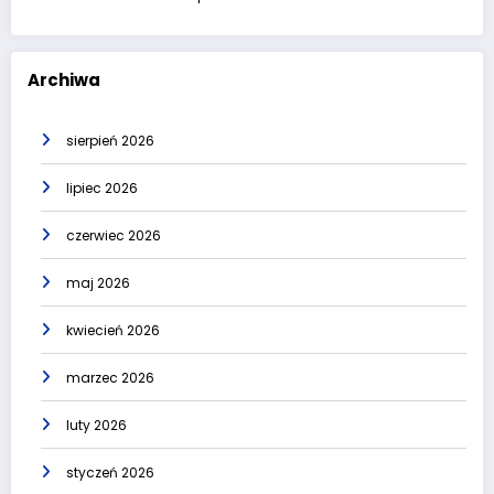
Archiwa
sierpień 2026
lipiec 2026
czerwiec 2026
maj 2026
kwiecień 2026
marzec 2026
luty 2026
styczeń 2026