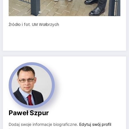
Źródło i fot. UM Wałbrzych
Paweł Szpur
Dodaj swoje informacje biograficzne.
Edytuj swój profil