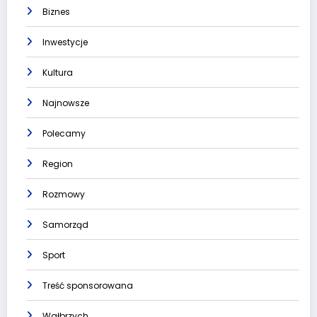
Biznes
Inwestycje
Kultura
Najnowsze
Polecamy
Region
Rozmowy
Samorząd
Sport
Treść sponsorowana
Wałbrzych