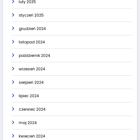
luty 2025
styczeń 2025
grudzień 2024
listopad 2024
październik 2024
wrzesień 2024
sierpień 2024
lipiec 2024
czerwiec 2024
maj 2024
kwiecień 2024