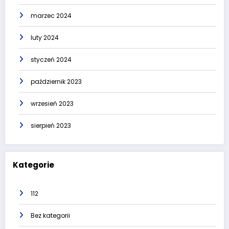
marzec 2024
luty 2024
styczeń 2024
październik 2023
wrzesień 2023
sierpień 2023
Kategorie
112
Bez kategorii