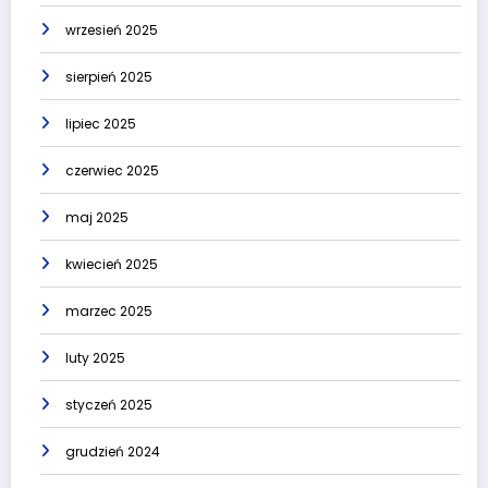
wrzesień 2025
sierpień 2025
lipiec 2025
czerwiec 2025
maj 2025
kwiecień 2025
marzec 2025
luty 2025
styczeń 2025
grudzień 2024