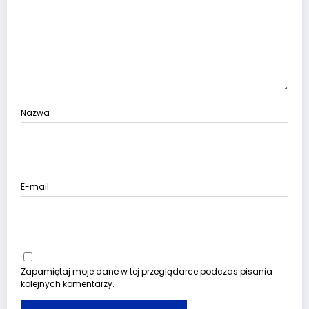
Nazwa
E-mail
Zapamiętaj moje dane w tej przeglądarce podczas pisania
kolejnych komentarzy.