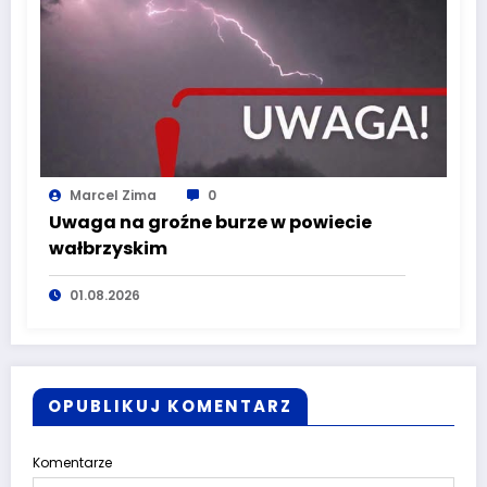
Marcel Zima
0
Uwaga na groźne burze w powiecie
wałbrzyskim
01.08.2026
OPUBLIKUJ KOMENTARZ
Komentarze