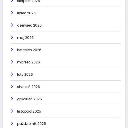
sierpień 2026
lipiec 2026
czerwiec 2026
maj 2026
kwiecień 2026
marzec 2026
luty 2026
styczeń 2026
grudzień 2025
listopad 2025
październik 2025