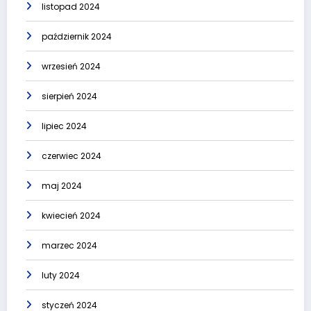
listopad 2024
październik 2024
wrzesień 2024
sierpień 2024
lipiec 2024
czerwiec 2024
maj 2024
kwiecień 2024
marzec 2024
luty 2024
styczeń 2024