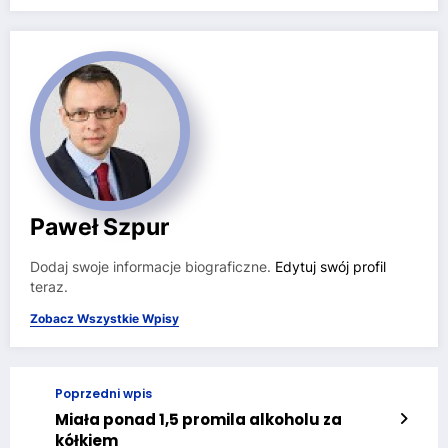
Paweł Szpur
Dodaj swoje informacje biograficzne.
Edytuj swój profil
teraz.
Zobacz Wszystkie Wpisy
Poprzedni wpis
Miała ponad 1,5 promila alkoholu za
kółkiem