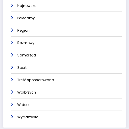
Najnowsze
Polecamy
Region
Rozmowy
Samorząd
Sport
Treść sponsorowana
Wałbrzych
Wideo
Wydarzenia