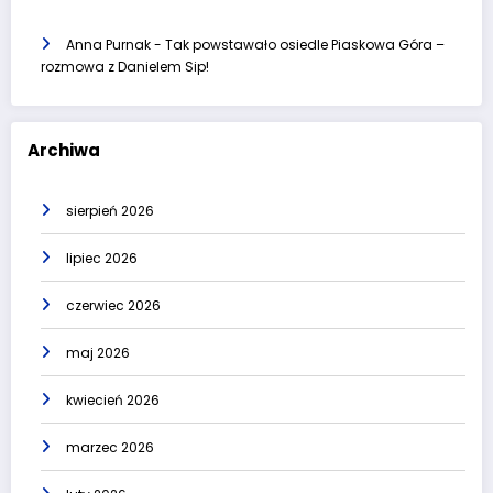
Anna Purnak
-
Tak powstawało osiedle Piaskowa Góra –
rozmowa z Danielem Sip!
Archiwa
sierpień 2026
lipiec 2026
czerwiec 2026
maj 2026
kwiecień 2026
marzec 2026