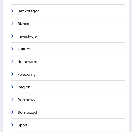
Bez kategorii
Biznes
Inwestycje
Kultura
Najnowsze
Polecamy
Region
Rozmowy
Samorząd
Sport