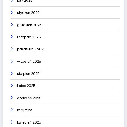
luty 2026
styczeń 2026
grudzień 2025
listopad 2025
październik 2025
wrzesień 2025
sierpień 2025
lipiec 2025
czerwiec 2025
maj 2025
kwiecień 2025