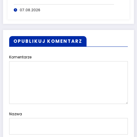
głuszyckich policjantów
07.08.2026
OPUBLIKUJ KOMENTARZ
Komentarze
Nazwa