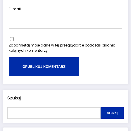
E-mail
Zapamiętaj moje dane w tej przeglądarce podczas pisania
kolejnych komentarzy.
Szukaj
Szukaj