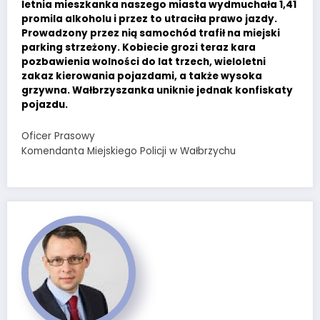
letnia mieszkanka naszego miasta wydmuchała 1,41
promila alkoholu i przez to utraciła prawo jazdy.
Prowadzony przez nią samochód trafił na miejski
parking strzeżony. Kobiecie grozi teraz kara
pozbawienia wolności do lat trzech, wieloletni
zakaz kierowania pojazdami, a także wysoka
grzywna. Wałbrzyszanka uniknie jednak konfiskaty
pojazdu.
Oficer Prasowy
Komendanta Miejskiego Policji w Wałbrzychu