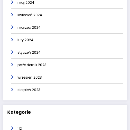
maj 2024
kwiecień 2024
marzec 2024
luty 2024
styczeń 2024
październik 2023
wrzesień 2023
sierpień 2023
Kategorie
112