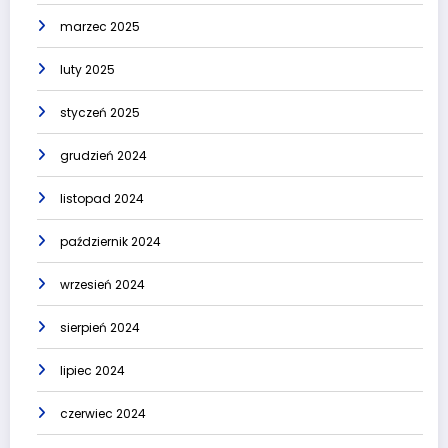
marzec 2025
luty 2025
styczeń 2025
grudzień 2024
listopad 2024
październik 2024
wrzesień 2024
sierpień 2024
lipiec 2024
czerwiec 2024