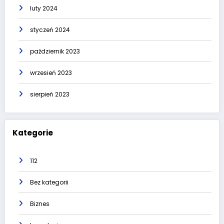
luty 2024
styczeń 2024
październik 2023
wrzesień 2023
sierpień 2023
Kategorie
112
Bez kategorii
Biznes