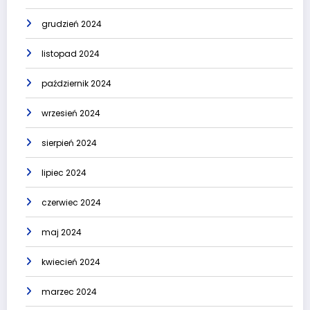
grudzień 2024
listopad 2024
październik 2024
wrzesień 2024
sierpień 2024
lipiec 2024
czerwiec 2024
maj 2024
kwiecień 2024
marzec 2024