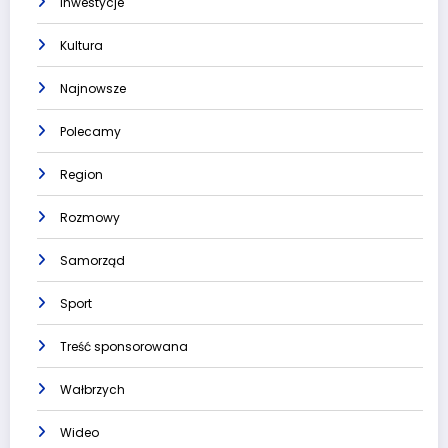
Inwestycje
Kultura
Najnowsze
Polecamy
Region
Rozmowy
Samorząd
Sport
Treść sponsorowana
Wałbrzych
Wideo