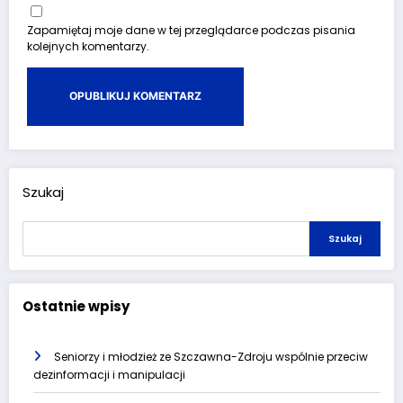
Zapamiętaj moje dane w tej przeglądarce podczas pisania
kolejnych komentarzy.
Szukaj
Szukaj
Ostatnie wpisy
Seniorzy i młodzież ze Szczawna-Zdroju wspólnie przeciw
dezinformacji i manipulacji