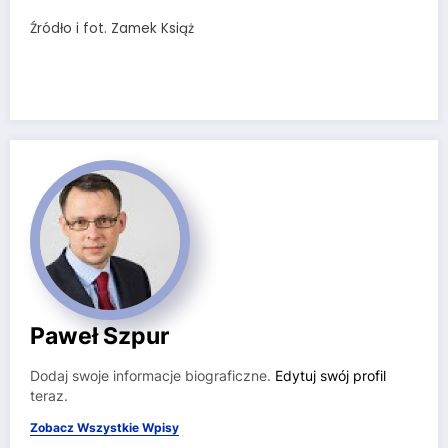
Źródło i fot. Zamek Książ
Paweł Szpur
Dodaj swoje informacje biograficzne.
Edytuj swój profil
teraz.
Zobacz Wszystkie Wpisy