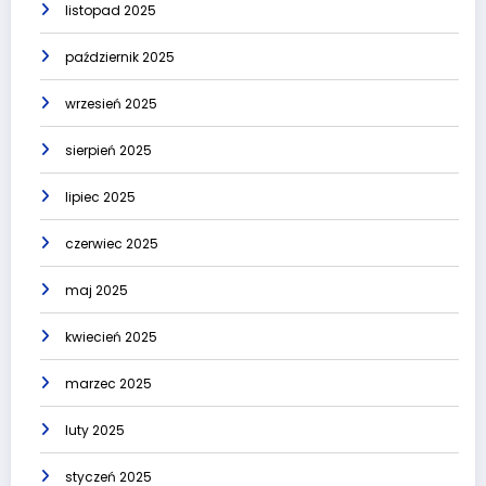
listopad 2025
październik 2025
wrzesień 2025
sierpień 2025
lipiec 2025
czerwiec 2025
maj 2025
kwiecień 2025
marzec 2025
luty 2025
styczeń 2025