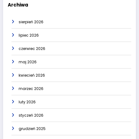
Archiwa
sierpień 2026
lipiec 2026
czerwiec 2026
maj 2026
kwiecień 2026
marzec 2026
luty 2026
styczeń 2026
grudzień 2025