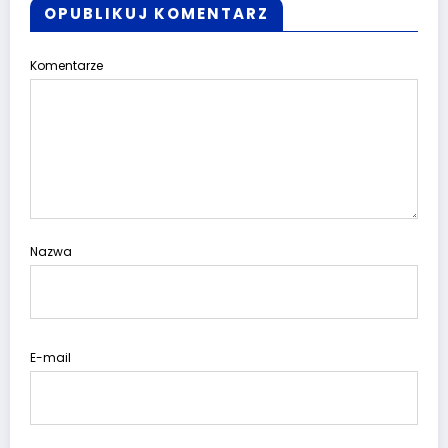
OPUBLIKUJ KOMENTARZ
Komentarze
Nazwa
E-mail