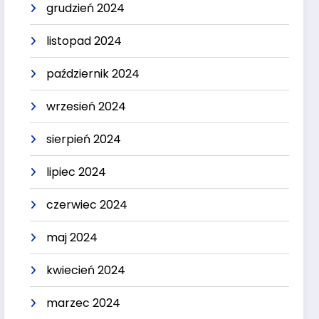
grudzień 2024
listopad 2024
październik 2024
wrzesień 2024
sierpień 2024
lipiec 2024
czerwiec 2024
maj 2024
kwiecień 2024
marzec 2024