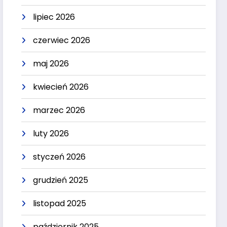
lipiec 2026
czerwiec 2026
maj 2026
kwiecień 2026
marzec 2026
luty 2026
styczeń 2026
grudzień 2025
listopad 2025
październik 2025