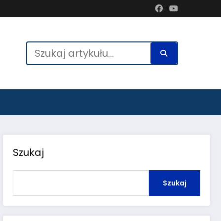
Szukaj
Szukaj