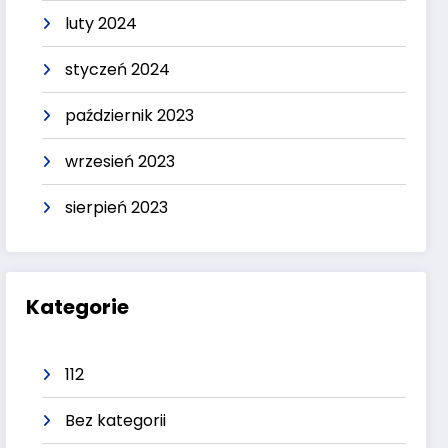
luty 2024
styczeń 2024
październik 2023
wrzesień 2023
sierpień 2023
Kategorie
112
Bez kategorii