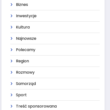
Biznes
Inwestycje
Kultura
Najnowsze
Polecamy
Region
Rozmowy
Samorząd
Sport
Treść sponsorowana