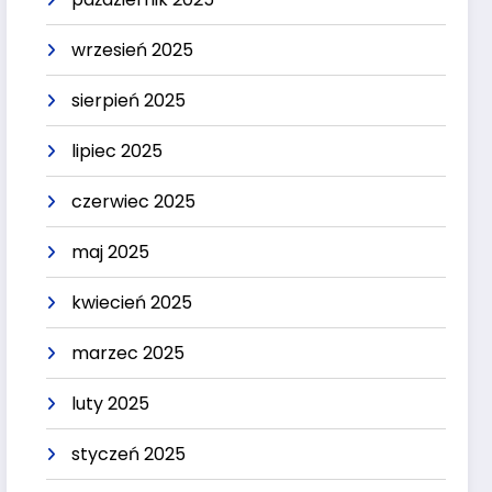
wrzesień 2025
sierpień 2025
lipiec 2025
czerwiec 2025
maj 2025
kwiecień 2025
marzec 2025
luty 2025
styczeń 2025