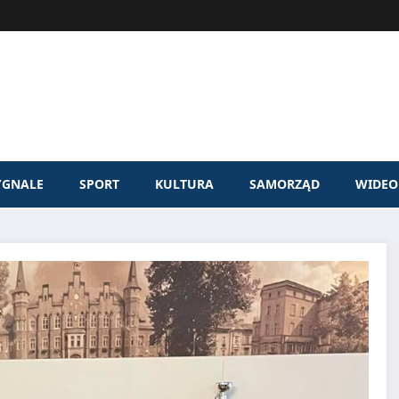
YGNALE
SPORT
KULTURA
SAMORZĄD
WIDEO