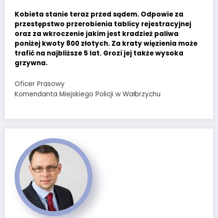
Kobieta stanie teraz przed sądem. Odpowie za
przestępstwo przerobienia tablicy rejestracyjnej
oraz za wkroczenie jakim jest kradzież paliwa
poniżej kwoty 800 złotych. Za kraty więzienia może
trafić na najbliższe 5 lat. Grozi jej także wysoka
grzywna.
Oficer Prasowy
Komendanta Miejskiego Policji w Wałbrzychu