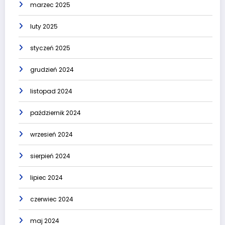
marzec 2025
luty 2025
styczeń 2025
grudzień 2024
listopad 2024
październik 2024
wrzesień 2024
sierpień 2024
lipiec 2024
czerwiec 2024
maj 2024