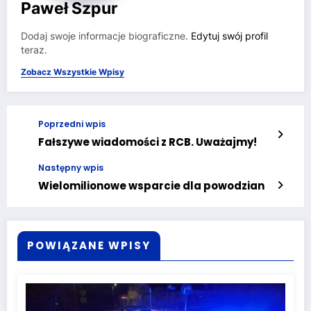
Paweł Szpur
Dodaj swoje informacje biograficzne.
Edytuj swój profil
teraz.
Zobacz Wszystkie Wpisy
Poprzedni wpis
Fałszywe wiadomości z RCB. Uważajmy!
Następny wpis
Wielomilionowe wsparcie dla powodzian
POWIĄZANE WPISY