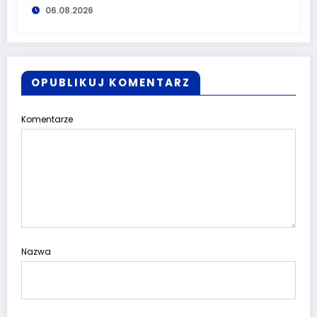
06.08.2026
OPUBLIKUJ KOMENTARZ
Komentarze
Nazwa