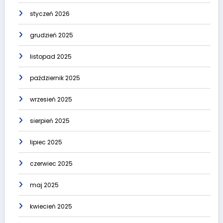
styczeń 2026
grudzień 2025
listopad 2025
październik 2025
wrzesień 2025
sierpień 2025
lipiec 2025
czerwiec 2025
maj 2025
kwiecień 2025