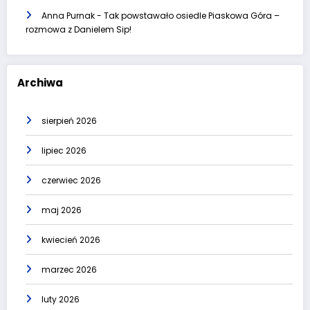
Anna Purnak
-
Tak powstawało osiedle Piaskowa Góra –
rozmowa z Danielem Sip!
Archiwa
sierpień 2026
lipiec 2026
czerwiec 2026
maj 2026
kwiecień 2026
marzec 2026
luty 2026