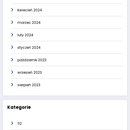
kwiecień 2024
marzec 2024
luty 2024
styczeń 2024
październik 2023
wrzesień 2023
sierpień 2023
Kategorie
112