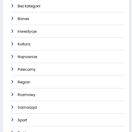
Bez kategorii
Biznes
Inwestycje
Kultura
Najnowsze
Polecamy
Region
Rozmowy
Samorząd
Sport