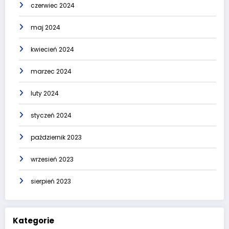
czerwiec 2024
maj 2024
kwiecień 2024
marzec 2024
luty 2024
styczeń 2024
październik 2023
wrzesień 2023
sierpień 2023
Kategorie