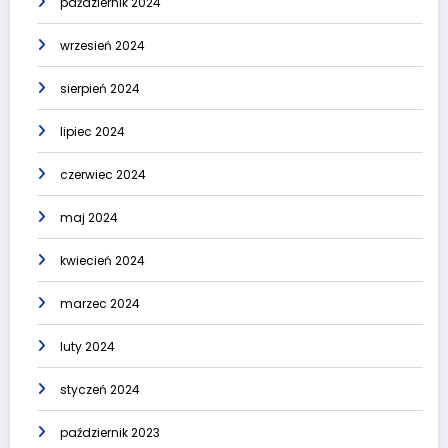
październik 2024
wrzesień 2024
sierpień 2024
lipiec 2024
czerwiec 2024
maj 2024
kwiecień 2024
marzec 2024
luty 2024
styczeń 2024
październik 2023