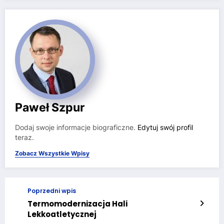
Paweł Szpur
Dodaj swoje informacje biograficzne.
Edytuj swój profil
teraz.
Zobacz Wszystkie Wpisy
Poprzedni wpis
Termomodernizacja Hali
Lekkoatletycznej