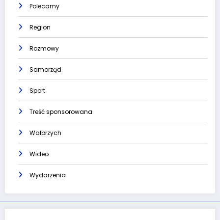
Polecamy
Region
Rozmowy
Samorząd
Sport
Treść sponsorowana
Wałbrzych
Wideo
Wydarzenia