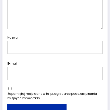
Nazwa
E-mail
Zapamiętaj moje dane w tej przeglądarce podczas pisania
kolejnych komentarzy.