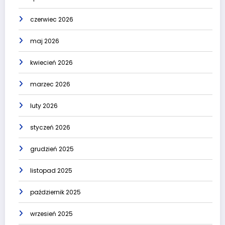
czerwiec 2026
maj 2026
kwiecień 2026
marzec 2026
luty 2026
styczeń 2026
grudzień 2025
listopad 2025
październik 2025
wrzesień 2025