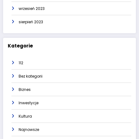
wrzesień 2023
sierpień 2023
Kategorie
112
Bez kategorii
Biznes
Inwestycje
Kultura
Najnowsze