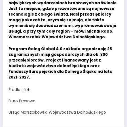
największych wydarzeniach branżowych na świecie.
Jest to miejsce, gdzie prezentowane są najnowsze
technologie z całego świata. Nasi przedsiębiorcy
mogą pokazać to, czym się zajmują, ale także
wymienić się doświadczeniami, wypromować swoje
usługi, a przy tym cały region – mówi Michał Rado,
Wicemarszałek Województwa Dolnośląskiego.
Program Going Global 4.0 zakłada organizację 28
zagranicznych misji gospodarczych dla ok. 300
przedsiębiorców. Projekt finansowany jest z
budżetu województwa dolnośląskiego oraz
Funduszy Europejskich dla Dolnego Śląska na lata
2021-2027.
Źródło i fot.
Biuro Prasowe
Urząd Marszałkowski Województwa Dolnośląskiego