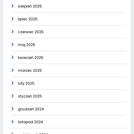
sierpień 2025
lipiec 2025
czerwiec 2025
maj 2025
kwiecień 2025
marzec 2025
luty 2025
styczeń 2025
grudzień 2024
listopad 2024