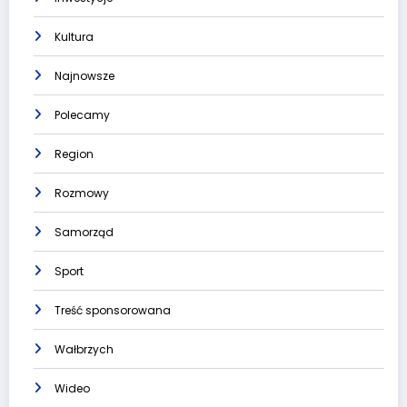
Kultura
Najnowsze
Polecamy
Region
Rozmowy
Samorząd
Sport
Treść sponsorowana
Wałbrzych
Wideo