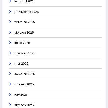
listopad 2025
październik 2025
wrzesień 2025
sierpień 2025
lipiec 2025
czerwiec 2025
maj 2025
kwiecień 2025
marzec 2025
luty 2025
styczeń 2025