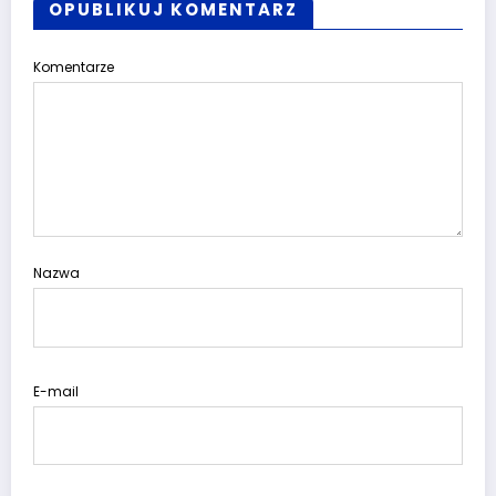
OPUBLIKUJ KOMENTARZ
Komentarze
Nazwa
E-mail