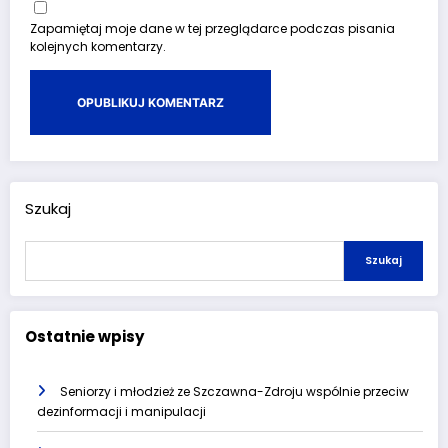
Zapamiętaj moje dane w tej przeglądarce podczas pisania
kolejnych komentarzy.
Szukaj
Szukaj
Ostatnie wpisy
Seniorzy i młodzież ze Szczawna-Zdroju wspólnie przeciw
dezinformacji i manipulacji