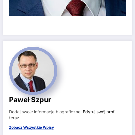
Paweł Szpur
Dodaj swoje informacje biograficzne.
Edytuj swój profil
teraz.
Zobacz Wszystkie Wpisy