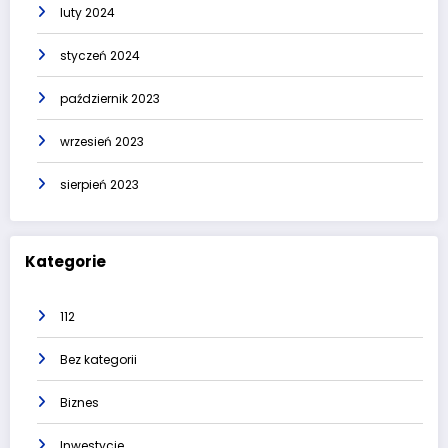
luty 2024
styczeń 2024
październik 2023
wrzesień 2023
sierpień 2023
Kategorie
112
Bez kategorii
Biznes
Inwestycje