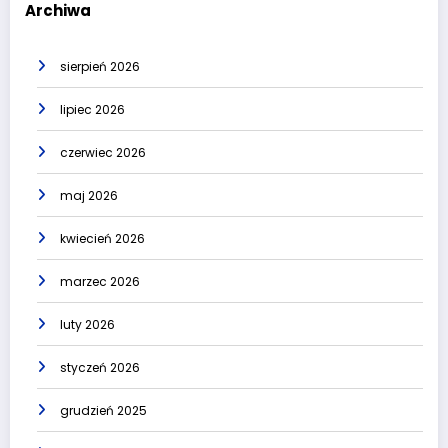
Archiwa
sierpień 2026
lipiec 2026
czerwiec 2026
maj 2026
kwiecień 2026
marzec 2026
luty 2026
styczeń 2026
grudzień 2025