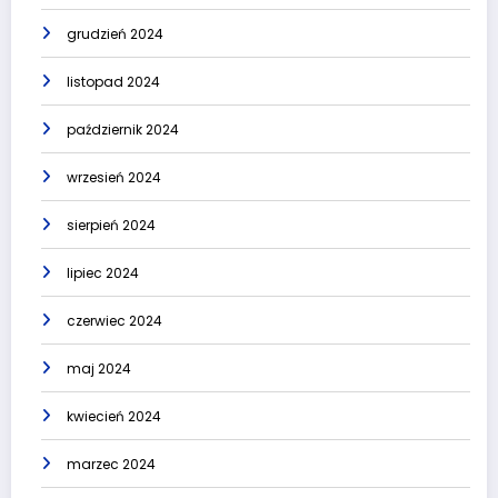
grudzień 2024
listopad 2024
październik 2024
wrzesień 2024
sierpień 2024
lipiec 2024
czerwiec 2024
maj 2024
kwiecień 2024
marzec 2024