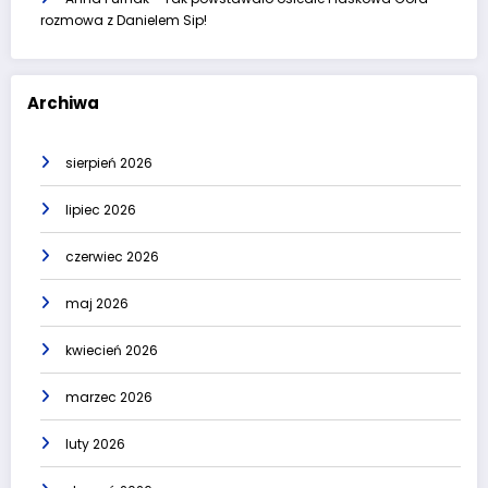
rozmowa z Danielem Sip!
Archiwa
sierpień 2026
lipiec 2026
czerwiec 2026
maj 2026
kwiecień 2026
marzec 2026
luty 2026