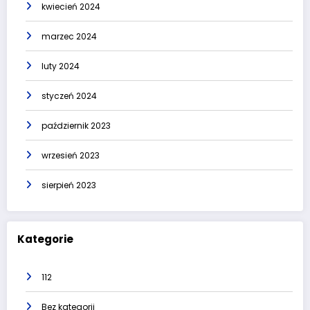
kwiecień 2024
marzec 2024
luty 2024
styczeń 2024
październik 2023
wrzesień 2023
sierpień 2023
Kategorie
112
Bez kategorii