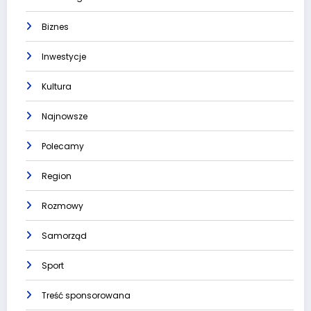
Biznes
Inwestycje
Kultura
Najnowsze
Polecamy
Region
Rozmowy
Samorząd
Sport
Treść sponsorowana