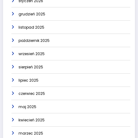
styczeń 2026
grudzień 2025
listopad 2025
październik 2025
wrzesień 2025
sierpień 2025
lipiec 2025
czerwiec 2025
maj 2025
kwiecień 2025
marzec 2025