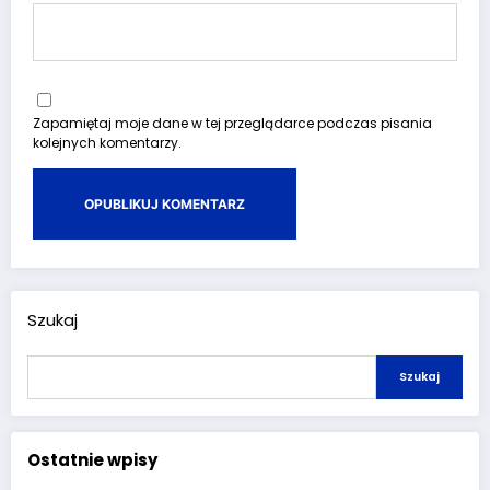
Zapamiętaj moje dane w tej przeglądarce podczas pisania
kolejnych komentarzy.
Szukaj
Szukaj
Ostatnie wpisy