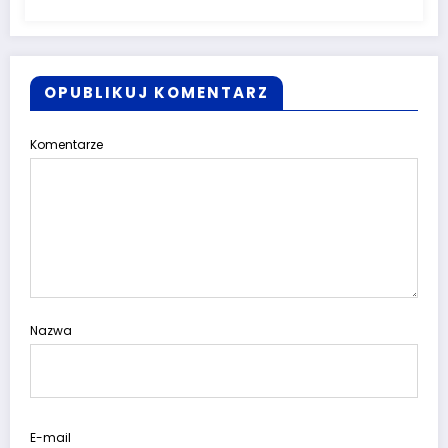
OPUBLIKUJ KOMENTARZ
Komentarze
Nazwa
E-mail