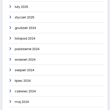
luty 2025
styczeń 2025
grudzień 2024
listopad 2024
październik 2024
wrzesień 2024
sierpień 2024
lipiec 2024
czerwiec 2024
maj 2024