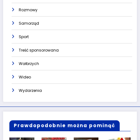
Rozmowy
Samorząd
Sport
Treść sponsorowana
Wałbrzych
Wideo
Wydarzenia
Prawdopodobnie można pominąć