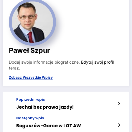
Paweł Szpur
Dodaj swoje informacje biograficzne.
Edytuj swój profil
teraz.
Zobacz Wszystkie Wpisy
Poprzedni wpis
Jechał bez prawa jazdy!
Następny wpis
Boguszów-Gorce w LOT AW