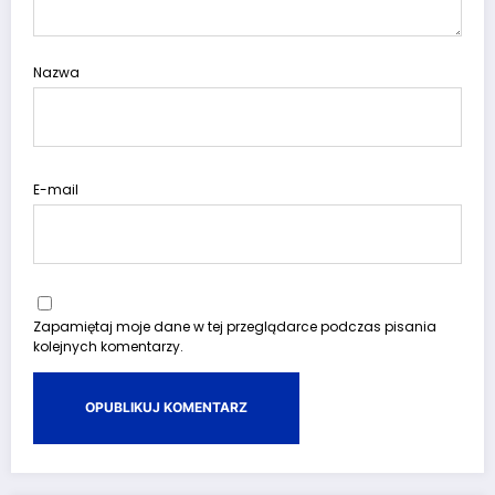
Nazwa
E-mail
Zapamiętaj moje dane w tej przeglądarce podczas pisania
kolejnych komentarzy.