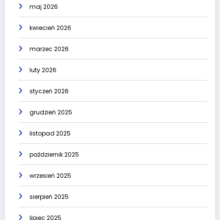
maj 2026
kwiecień 2026
marzec 2026
luty 2026
styczeń 2026
grudzień 2025
listopad 2025
październik 2025
wrzesień 2025
sierpień 2025
lipiec 2025