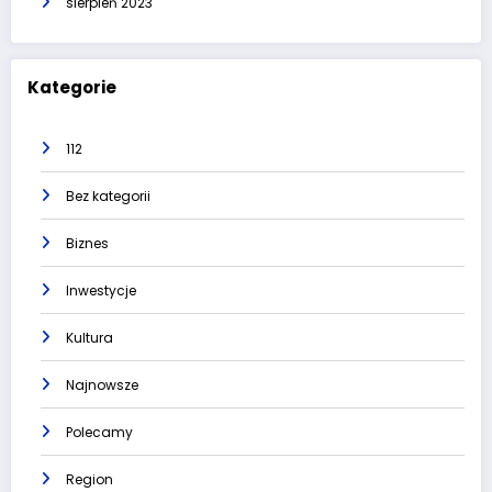
sierpień 2023
Kategorie
112
Bez kategorii
Biznes
Inwestycje
Kultura
Najnowsze
Polecamy
Region