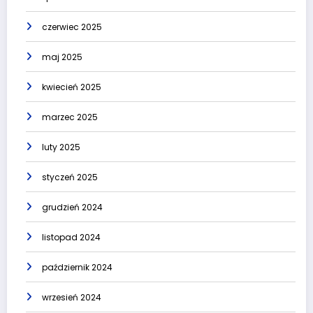
czerwiec 2025
maj 2025
kwiecień 2025
marzec 2025
luty 2025
styczeń 2025
grudzień 2024
listopad 2024
październik 2024
wrzesień 2024