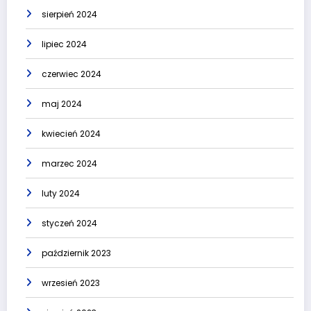
sierpień 2024
lipiec 2024
czerwiec 2024
maj 2024
kwiecień 2024
marzec 2024
luty 2024
styczeń 2024
październik 2023
wrzesień 2023