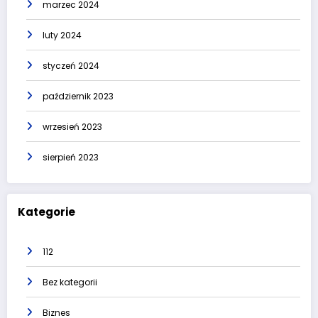
marzec 2024
luty 2024
styczeń 2024
październik 2023
wrzesień 2023
sierpień 2023
Kategorie
112
Bez kategorii
Biznes