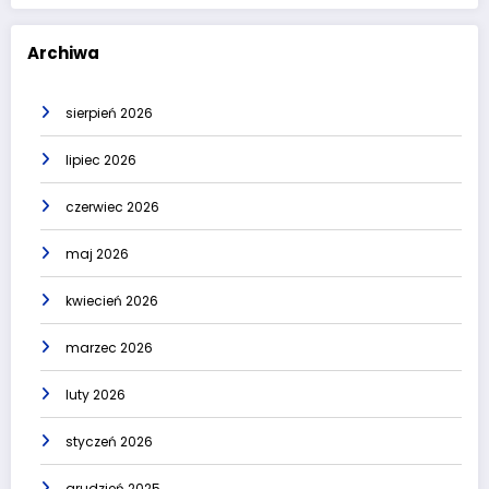
Archiwa
sierpień 2026
lipiec 2026
czerwiec 2026
maj 2026
kwiecień 2026
marzec 2026
luty 2026
styczeń 2026
grudzień 2025