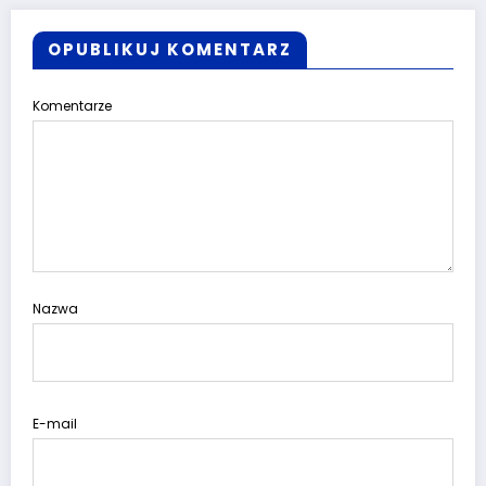
OPUBLIKUJ KOMENTARZ
Komentarze
Nazwa
E-mail