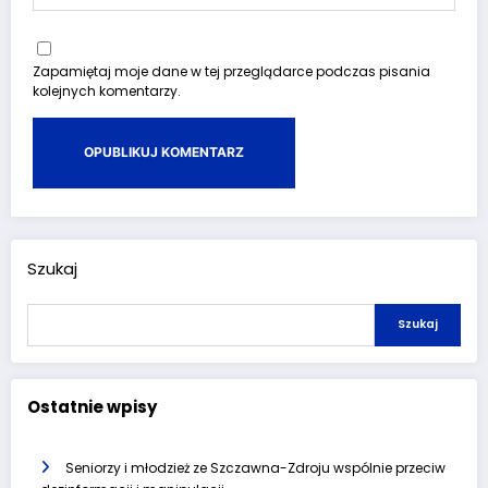
Zapamiętaj moje dane w tej przeglądarce podczas pisania
kolejnych komentarzy.
Szukaj
Szukaj
Ostatnie wpisy
Seniorzy i młodzież ze Szczawna-Zdroju wspólnie przeciw