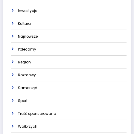
Inwestycje
Kultura
Najnowsze
Polecamy
Region
Rozmowy
Samorząd
Sport
Treść sponsorowana
Wałbrzych