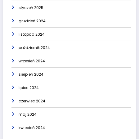
styczeń 2025
grudzień 2024
listopad 2024
październik 2024
wrzesień 2024
sierpień 2024
lipiec 2024
czerwiec 2024
maj 2024
kwiecień 2024