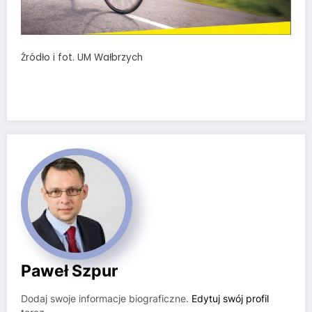
Źródło i fot. UM Wałbrzych
Paweł Szpur
Dodaj swoje informacje biograficzne.
Edytuj swój profil