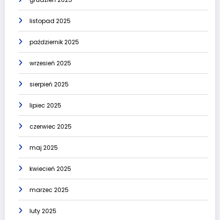
listopad 2025
październik 2025
wrzesień 2025
sierpień 2025
lipiec 2025
czerwiec 2025
maj 2025
kwiecień 2025
marzec 2025
luty 2025