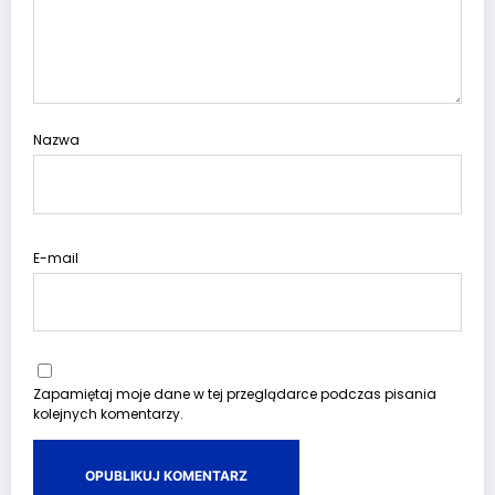
Nazwa
E-mail
Zapamiętaj moje dane w tej przeglądarce podczas pisania
kolejnych komentarzy.