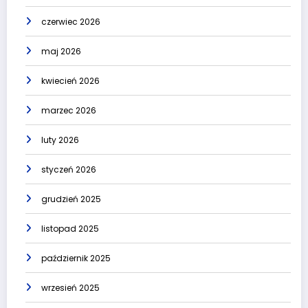
czerwiec 2026
maj 2026
kwiecień 2026
marzec 2026
luty 2026
styczeń 2026
grudzień 2025
listopad 2025
październik 2025
wrzesień 2025