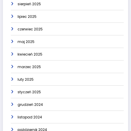
sierpień 2025
lipiec 2025
czerwiec 2025
maj 2025
kwiecień 2025
marzec 2025
luty 2025
styczeń 2025
grudzień 2024
listopad 2024
październik 2024