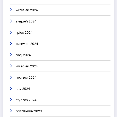
wrzesień 2024
sierpień 2024
lipiec 2024
czerwiec 2024
maj 2024
kwiecień 2024
marzec 2024
luty 2024
styczeń 2024
październik 2023