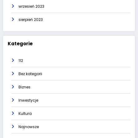
wrzesień 2023
sierpień 2023
Kategorie
112
Bez kategorii
Biznes
Inwestycje
Kultura
Najnowsze