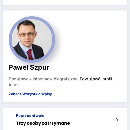
Paweł Szpur
Dodaj swoje informacje biograficzne.
Edytuj swój profil
teraz.
Zobacz Wszystkie Wpisy
Poprzedni wpis
Trzy osoby zatrzymane