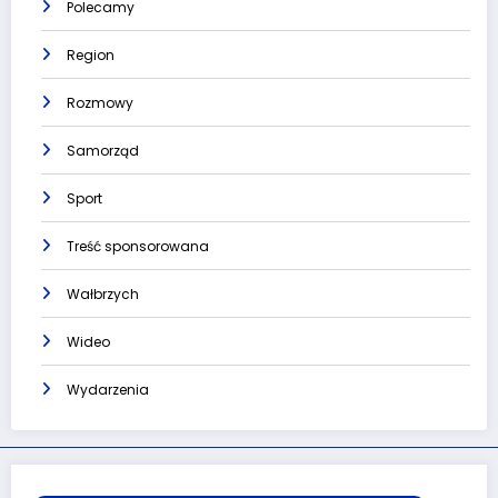
Polecamy
Region
Rozmowy
Samorząd
Sport
Treść sponsorowana
Wałbrzych
Wideo
Wydarzenia