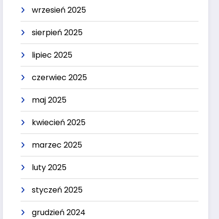
wrzesień 2025
sierpień 2025
lipiec 2025
czerwiec 2025
maj 2025
kwiecień 2025
marzec 2025
luty 2025
styczeń 2025
grudzień 2024