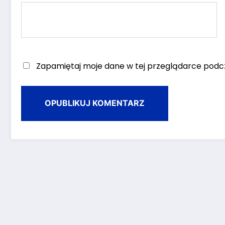
Zapamiętaj moje dane w tej przeglądarce podcz