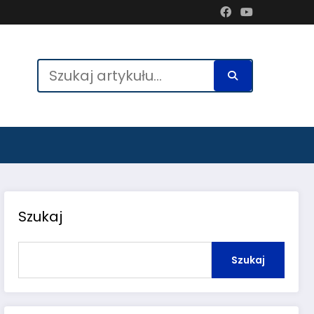
Szukaj
Szukaj