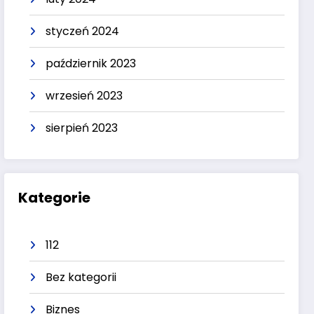
styczeń 2024
październik 2023
wrzesień 2023
sierpień 2023
Kategorie
112
Bez kategorii
Biznes