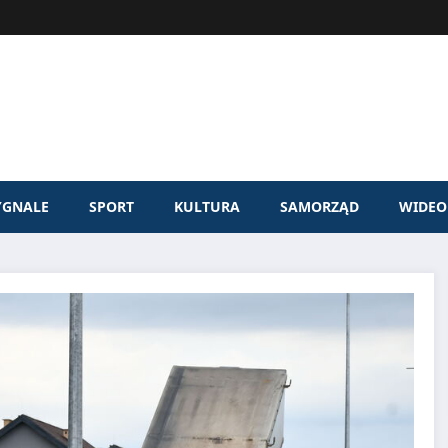
YGNALE
SPORT
KULTURA
SAMORZĄD
WIDEO