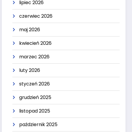
lipiec 2026
czerwiec 2026
maj 2026
kwiecień 2026
marzec 2026
luty 2026
styczeń 2026
grudzień 2025
listopad 2025
październik 2025