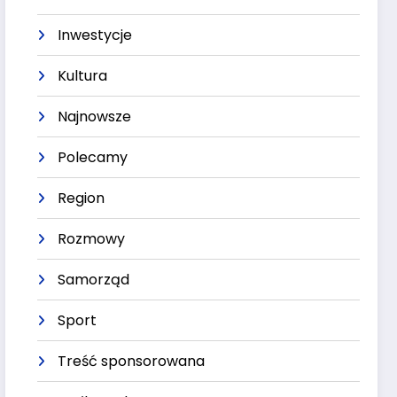
Inwestycje
Kultura
Najnowsze
Polecamy
Region
Rozmowy
Samorząd
Sport
Treść sponsorowana