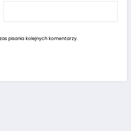
as pisania kolejnych komentarzy.