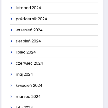
listopad 2024
październik 2024
wrzesień 2024
sierpień 2024
lipiec 2024
czerwiec 2024
maj 2024
kwiecień 2024
marzec 2024
luty 2024