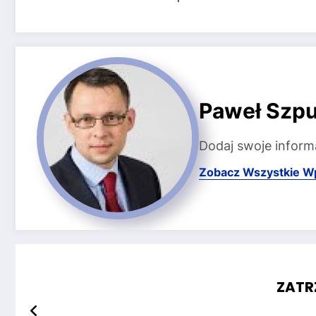
Paweł Szpu
Dodaj swoje inform
Zobacz Wszystkie W
ZATR