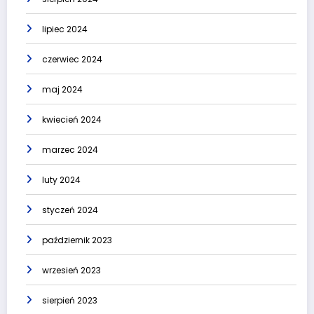
lipiec 2024
czerwiec 2024
maj 2024
kwiecień 2024
marzec 2024
luty 2024
styczeń 2024
październik 2023
wrzesień 2023
sierpień 2023