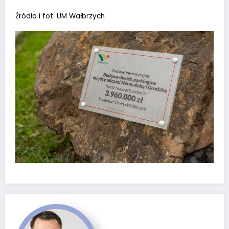
Źródło i fot. UM Wałbrzych