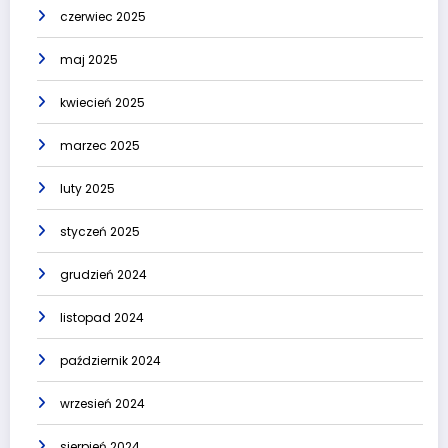
czerwiec 2025
maj 2025
kwiecień 2025
marzec 2025
luty 2025
styczeń 2025
grudzień 2024
listopad 2024
październik 2024
wrzesień 2024
sierpień 2024