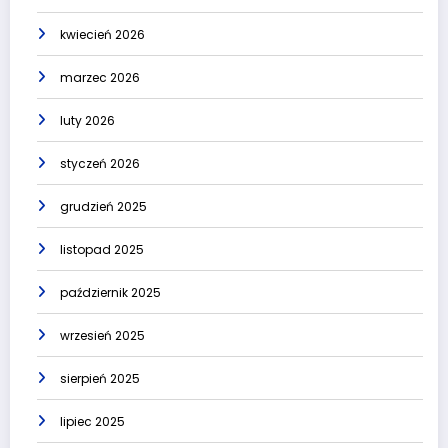
kwiecień 2026
marzec 2026
luty 2026
styczeń 2026
grudzień 2025
listopad 2025
październik 2025
wrzesień 2025
sierpień 2025
lipiec 2025