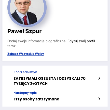
Paweł Szpur
Dodaj swoje informacje biograficzne.
Edytuj swój profil
teraz.
Zobacz Wszystkie Wpisy
Poprzedni wpis
ZATRZYMALI OSZUSTA I ODZYSKALI 70
TYSIĘCY ZŁOTYCH
Następny wpis
Trzy osoby zatrzymane