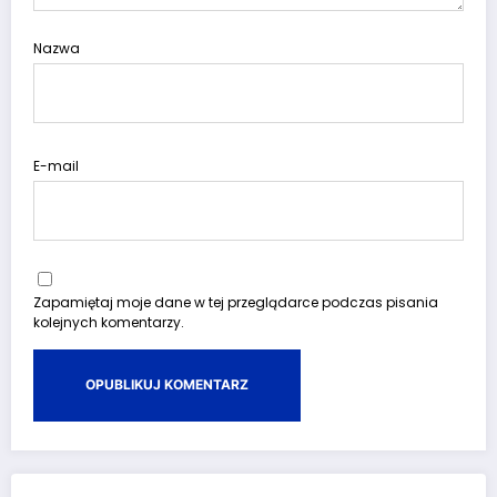
Nazwa
E-mail
Zapamiętaj moje dane w tej przeglądarce podczas pisania
kolejnych komentarzy.