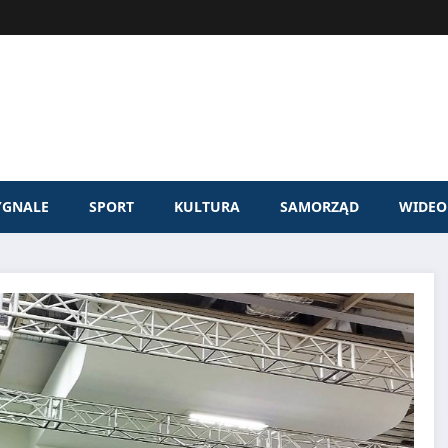
YGNALE
SPORT
KULTURA
SAMORZĄD
WIDEO