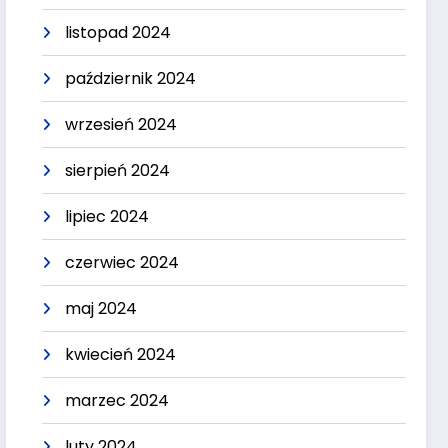
listopad 2024
październik 2024
wrzesień 2024
sierpień 2024
lipiec 2024
czerwiec 2024
maj 2024
kwiecień 2024
marzec 2024
luty 2024