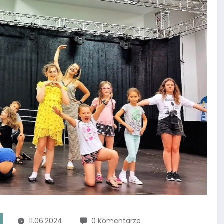
11.06.2024
0 Komentarze