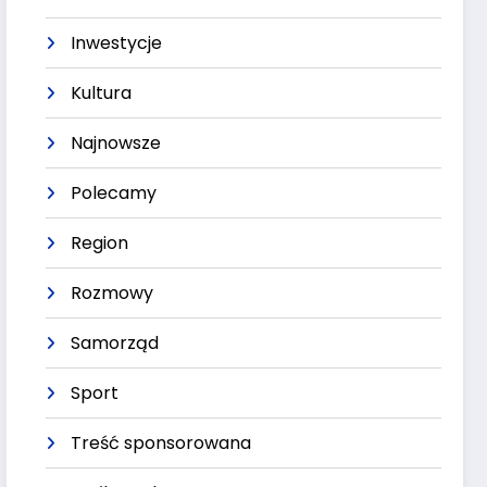
Inwestycje
Kultura
Najnowsze
Polecamy
Region
Rozmowy
Samorząd
Sport
Treść sponsorowana