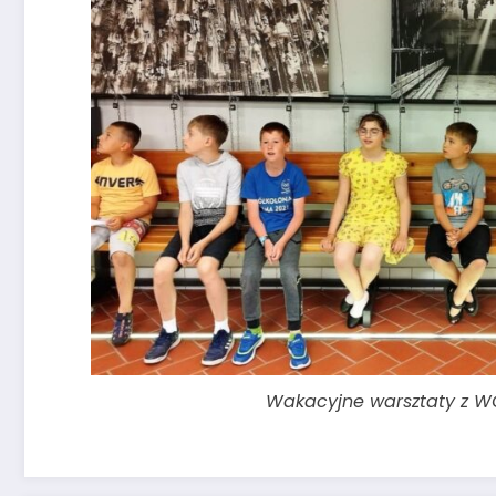
Wakacyjne warsztaty z W