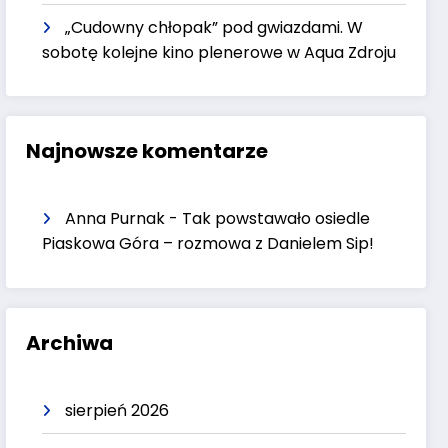
„Cudowny chłopak” pod gwiazdami. W
sobotę kolejne kino plenerowe w Aqua Zdroju
Najnowsze komentarze
Anna Purnak
-
Tak powstawało osiedle
Piaskowa Góra – rozmowa z Danielem Sip!
Archiwa
sierpień 2026