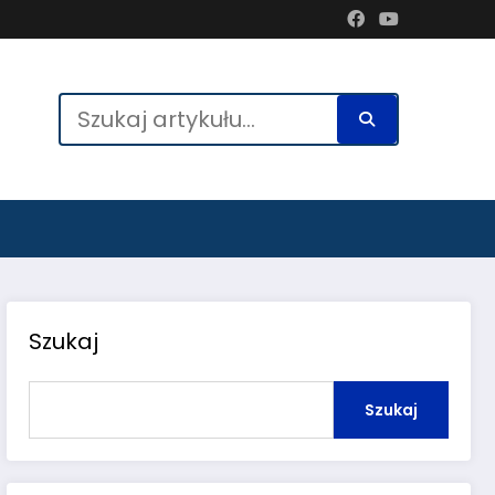
Szukaj
Szukaj