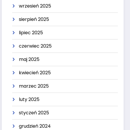
wrzesień 2025
sierpień 2025
lipiec 2025
czerwiec 2025
maj 2025
kwiecień 2025
marzec 2025
luty 2025
styczeń 2025
grudzień 2024