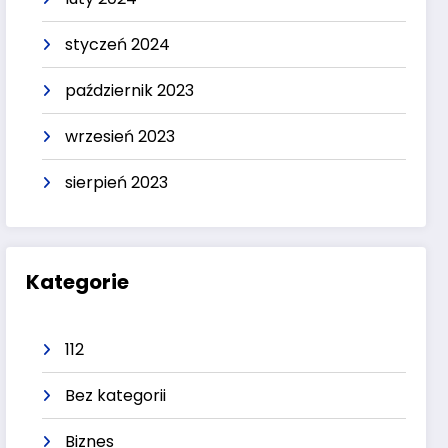
styczeń 2024
październik 2023
wrzesień 2023
sierpień 2023
Kategorie
112
Bez kategorii
Biznes