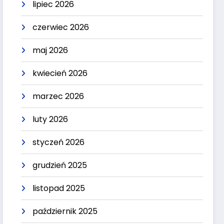
lipiec 2026
czerwiec 2026
maj 2026
kwiecień 2026
marzec 2026
luty 2026
styczeń 2026
grudzień 2025
listopad 2025
październik 2025