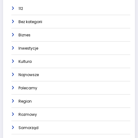
112
Bez kategorii
Biznes
Inwestycje
Kultura
Najnowsze
Polecamy
Region
Rozmowy
Samorząd