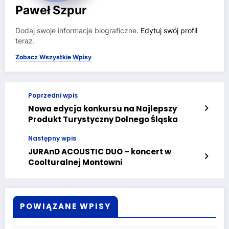
Paweł Szpur
Dodaj swoje informacje biograficzne.
Edytuj swój profil
teraz.
Zobacz Wszystkie Wpisy
Poprzedni wpis
Nowa edycja konkursu na Najlepszy
Produkt Turystyczny Dolnego Śląska
Następny wpis
JURAnD ACOUSTIC DUO – koncert w
Coolturalnej Montowni
POWIĄZANE WPISY