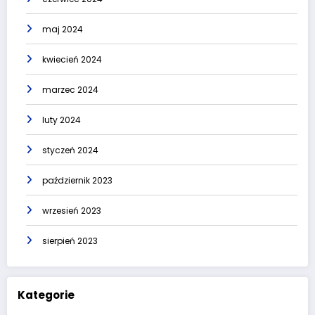
maj 2024
kwiecień 2024
marzec 2024
luty 2024
styczeń 2024
październik 2023
wrzesień 2023
sierpień 2023
Kategorie