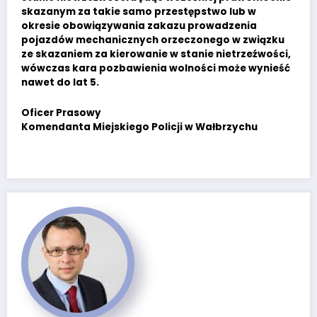
skazanym za takie samo przestępstwo lub w
okresie obowiązywania zakazu prowadzenia
pojazdów mechanicznych orzeczonego w związku
ze skazaniem za kierowanie w stanie nietrzeźwości,
wówczas kara pozbawienia wolności może wynieść
nawet do lat 5.
Oficer Prasowy
Komendanta Miejskiego Policji w Wałbrzychu