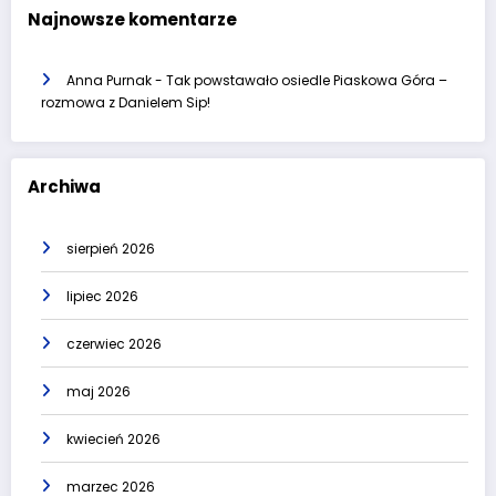
Najnowsze komentarze
Anna Purnak
-
Tak powstawało osiedle Piaskowa Góra –
rozmowa z Danielem Sip!
Archiwa
sierpień 2026
lipiec 2026
czerwiec 2026
maj 2026
kwiecień 2026
marzec 2026