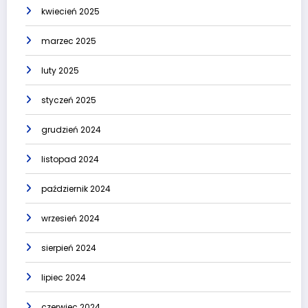
kwiecień 2025
marzec 2025
luty 2025
styczeń 2025
grudzień 2024
listopad 2024
październik 2024
wrzesień 2024
sierpień 2024
lipiec 2024
czerwiec 2024