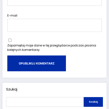
E-mail
Zapamiętaj moje dane w tej przeglądarce podczas pisania
kolejnych komentarzy.
Szukaj
Szukaj