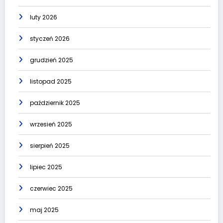
luty 2026
styczeń 2026
grudzień 2025
listopad 2025
październik 2025
wrzesień 2025
sierpień 2025
lipiec 2025
czerwiec 2025
maj 2025