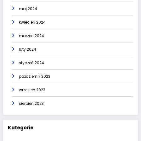
maj 2024
kwiecień 2024
marzec 2024
luty 2024
styczeń 2024
październik 2023
wrzesień 2023
sierpień 2023
Kategorie