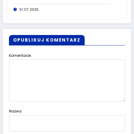
wałbrzyskiego
31.07.2026
OPUBLIKUJ KOMENTARZ
Komentarze
Nazwa