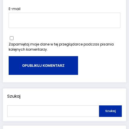
E-mail
Zapamiętaj moje dane w tej przeglądarce podczas pisania
kolejnych komentarzy.
Szukaj
Szukaj