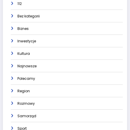
112
Bez kategorii
Biznes
Inwestycje
Kultura
Najnowsze
Polecamy
Region
Rozmowy
Samorząd
Sport