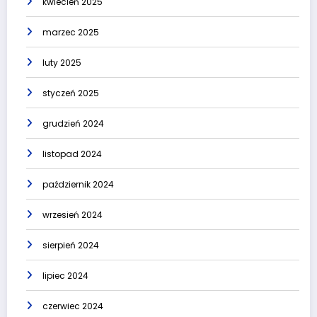
kwiecień 2025
marzec 2025
luty 2025
styczeń 2025
grudzień 2024
listopad 2024
październik 2024
wrzesień 2024
sierpień 2024
lipiec 2024
czerwiec 2024