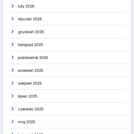
luty 2026
styczeń 2026
grudzień 2025
listopad 2025
październik 2025
wrzesień 2025
sierpień 2025
lipiec 2025
czerwiec 2025
maj 2025