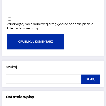
Zapamiętaj moje dane w tej przeglądarce podczas pisania
kolejnych komentarzy.
Szukaj
Szukaj
Ostatnie wpisy