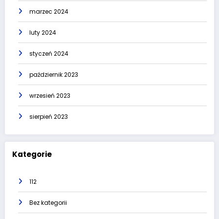
marzec 2024
luty 2024
styczeń 2024
październik 2023
wrzesień 2023
sierpień 2023
Kategorie
112
Bez kategorii