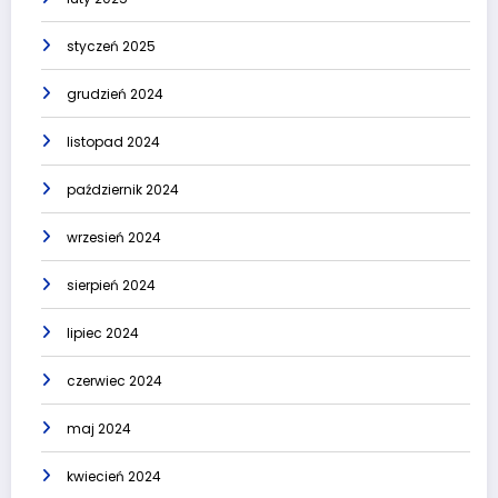
styczeń 2025
grudzień 2024
listopad 2024
październik 2024
wrzesień 2024
sierpień 2024
lipiec 2024
czerwiec 2024
maj 2024
kwiecień 2024