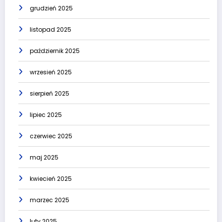
grudzień 2025
listopad 2025
październik 2025
wrzesień 2025
sierpień 2025
lipiec 2025
czerwiec 2025
maj 2025
kwiecień 2025
marzec 2025
luty 2025