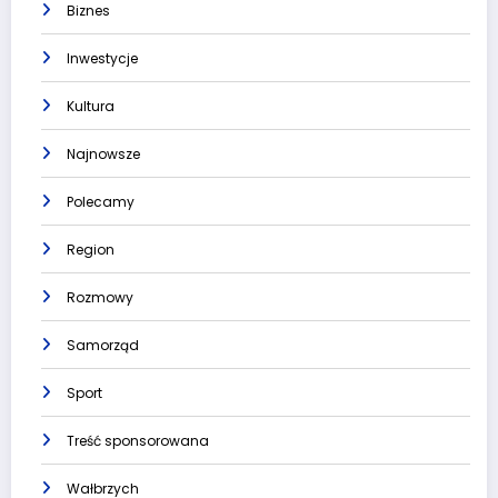
Biznes
Inwestycje
Kultura
Najnowsze
Polecamy
Region
Rozmowy
Samorząd
Sport
Treść sponsorowana
Wałbrzych