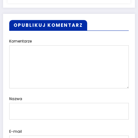
OPUBLIKUJ KOMENTARZ
Komentarze
Nazwa
E-mail