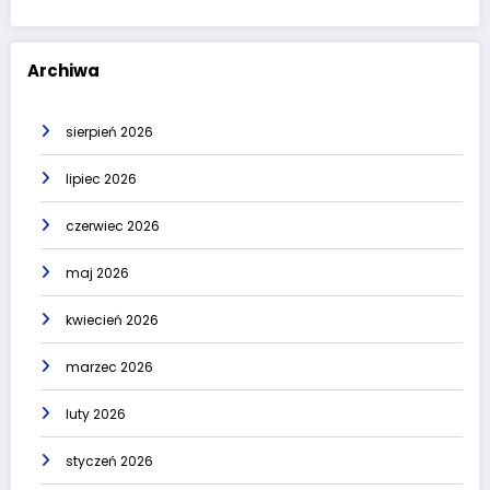
Archiwa
sierpień 2026
lipiec 2026
czerwiec 2026
maj 2026
kwiecień 2026
marzec 2026
luty 2026
styczeń 2026