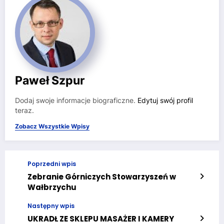
Paweł Szpur
Dodaj swoje informacje biograficzne.
Edytuj swój profil
teraz.
Zobacz Wszystkie Wpisy
Poprzedni wpis
Zebranie Górniczych Stowarzyszeń w
Wałbrzychu
Następny wpis
UKRADŁ ZE SKLEPU MASAŻER I KAMERY