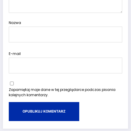
Nazwa
E-mail
Zapamiętaj moje dane w tej przeglądarce podczas pisania
kolejnych komentarzy.