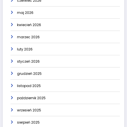
czerwiec 2026
maj 2026
kwiecień 2026
marzec 2026
luty 2026
styczeń 2026
grudzień 2025
listopad 2025
październik 2025
wrzesień 2025
sierpień 2025