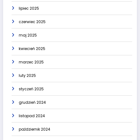
lipiec 2025
czerwiec 2025
maj 2025
kwiecień 2025
marzec 2025
luty 2025
styczeń 2025
grudzień 2024
listopad 2024
październik 2024