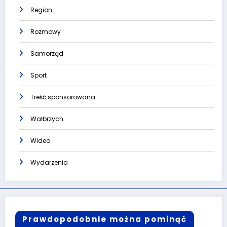
Region
Rozmowy
Samorząd
Sport
Treść sponsorowana
Wałbrzych
Wideo
Wydarzenia
Prawdopodobnie można pominąć