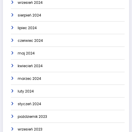
wrzesień 2024
sierpień 2024
lipiec 2024
czerwiec 2024
maj 2024
kwiecień 2024
marzec 2024
luty 2024
styczeń 2024
październik 2023
wrzesień 2023