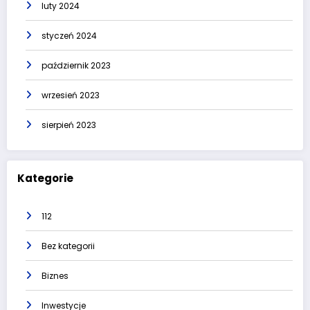
luty 2024
styczeń 2024
październik 2023
wrzesień 2023
sierpień 2023
Kategorie
112
Bez kategorii
Biznes
Inwestycje