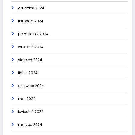
grudzień 2024
listopad 2024
październik 2024
wrzesień 2024
sierpień 2024
lipiec 2024
czerwiec 2024
maj 2024
kwiecień 2024
marzec 2024