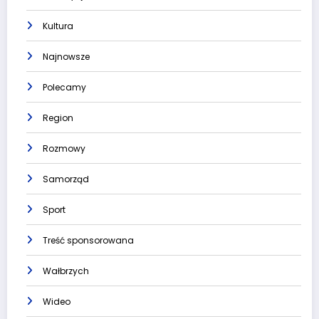
Kultura
Najnowsze
Polecamy
Region
Rozmowy
Samorząd
Sport
Treść sponsorowana
Wałbrzych
Wideo