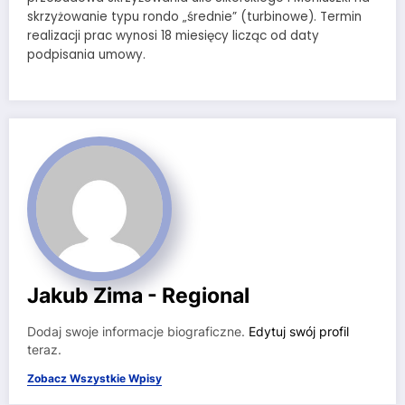
skrzyżowanie typu rondo „średnie” (turbinowe). Termin
realizacji prac wynosi 18 miesięcy licząc od daty
podpisania umowy.
Jakub Zima - Regional
Dodaj swoje informacje biograficzne.
Edytuj swój profil
teraz.
Zobacz Wszystkie Wpisy