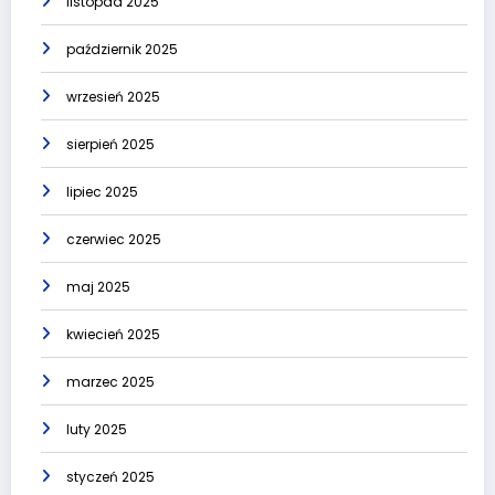
listopad 2025
październik 2025
wrzesień 2025
sierpień 2025
lipiec 2025
czerwiec 2025
maj 2025
kwiecień 2025
marzec 2025
luty 2025
styczeń 2025