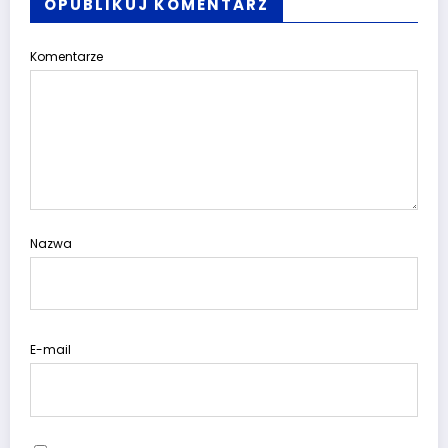
OPUBLIKUJ KOMENTARZ
Komentarze
Nazwa
E-mail