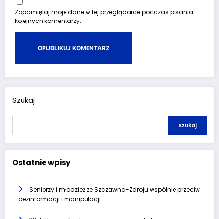
Zapamiętaj moje dane w tej przeglądarce podczas pisania
kolejnych komentarzy.
Szukaj
Szukaj
Ostatnie wpisy
Seniorzy i młodzież ze Szczawna-Zdroju wspólnie przeciw
dezinformacji i manipulacji