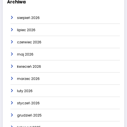
Archiwa
sierpień 2026
lipiec 2026
czerwiec 2026
maj 2026
kwiecień 2026
marzec 2026
luty 2026
styczeń 2026
grudzień 2025