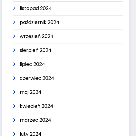
listopad 2024
październik 2024
wrzesień 2024
sierpień 2024
lipiec 2024
czerwiec 2024
maj 2024
kwiecień 2024
marzec 2024
luty 2024