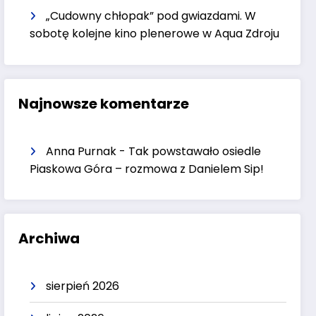
„Cudowny chłopak” pod gwiazdami. W
sobotę kolejne kino plenerowe w Aqua Zdroju
Najnowsze komentarze
Anna Purnak
-
Tak powstawało osiedle
Piaskowa Góra – rozmowa z Danielem Sip!
Archiwa
sierpień 2026