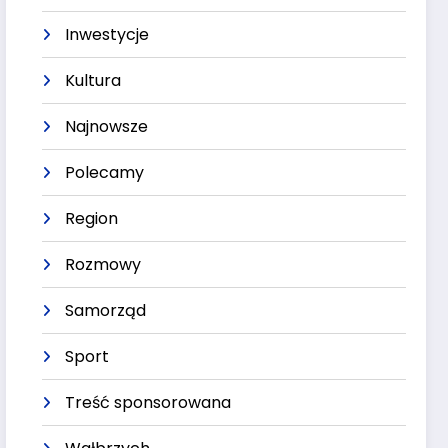
Inwestycje
Kultura
Najnowsze
Polecamy
Region
Rozmowy
Samorząd
Sport
Treść sponsorowana