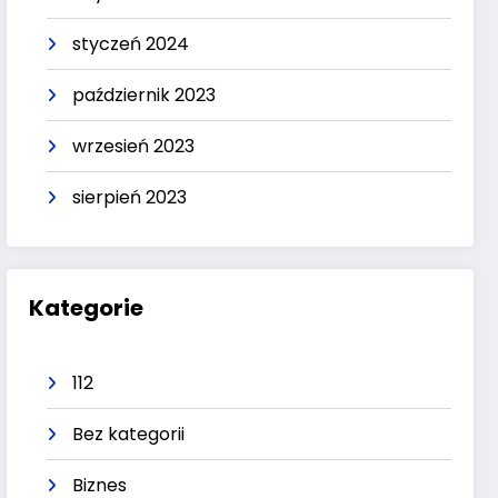
styczeń 2024
październik 2023
wrzesień 2023
sierpień 2023
Kategorie
112
Bez kategorii
Biznes