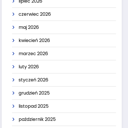
lipiec 2026
czerwiec 2026
maj 2026
kwiecień 2026
marzec 2026
luty 2026
styczeń 2026
grudzień 2025
listopad 2025
październik 2025