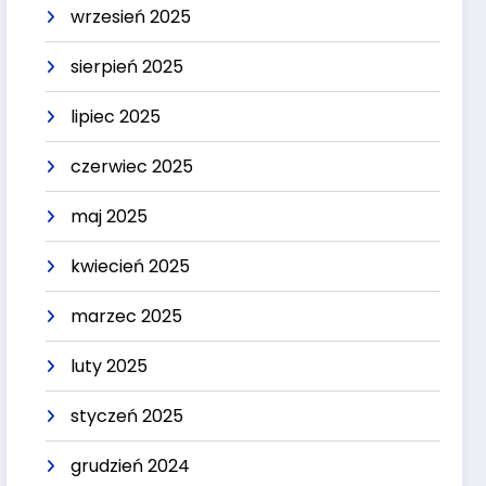
wrzesień 2025
sierpień 2025
lipiec 2025
czerwiec 2025
maj 2025
kwiecień 2025
marzec 2025
luty 2025
styczeń 2025
grudzień 2024