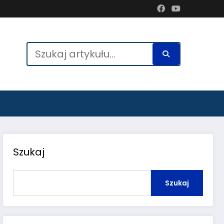
Szukaj
Szukaj