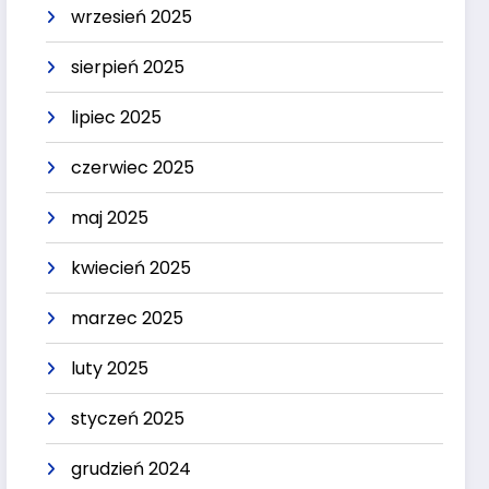
wrzesień 2025
sierpień 2025
lipiec 2025
czerwiec 2025
maj 2025
kwiecień 2025
marzec 2025
luty 2025
styczeń 2025
grudzień 2024