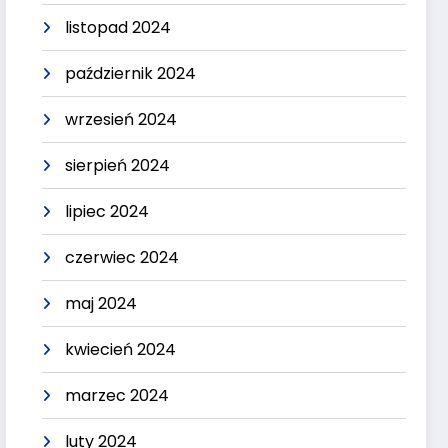
listopad 2024
październik 2024
wrzesień 2024
sierpień 2024
lipiec 2024
czerwiec 2024
maj 2024
kwiecień 2024
marzec 2024
luty 2024