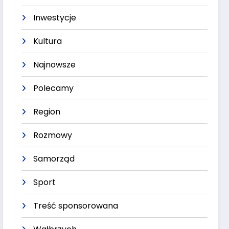
Inwestycje
Kultura
Najnowsze
Polecamy
Region
Rozmowy
Samorząd
Sport
Treść sponsorowana