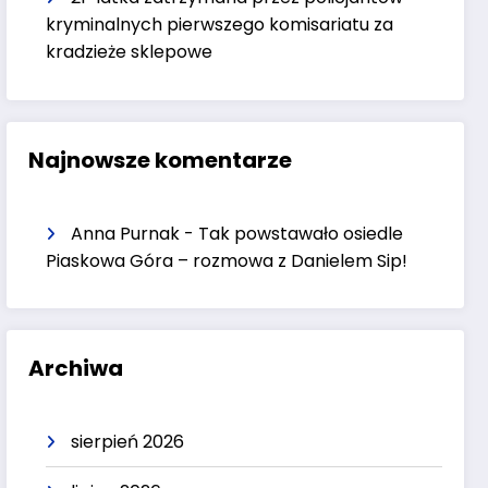
kryminalnych pierwszego komisariatu za
kradzieże sklepowe
Najnowsze komentarze
Anna Purnak
-
Tak powstawało osiedle
Piaskowa Góra – rozmowa z Danielem Sip!
Archiwa
sierpień 2026