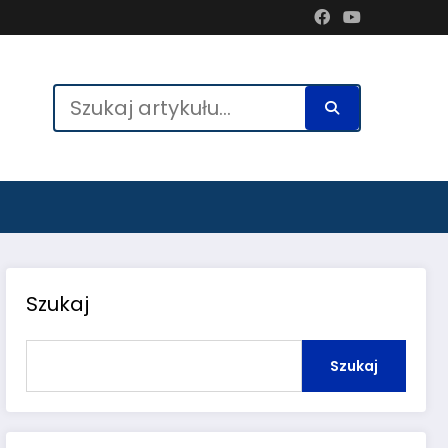
Szukaj
Szukaj