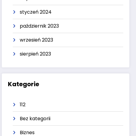
styczeń 2024
październik 2023
wrzesień 2023
sierpień 2023
Kategorie
112
Bez kategorii
Biznes