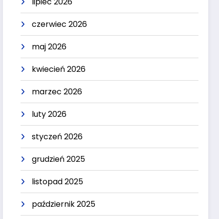
lipiec 2026
czerwiec 2026
maj 2026
kwiecień 2026
marzec 2026
luty 2026
styczeń 2026
grudzień 2025
listopad 2025
październik 2025