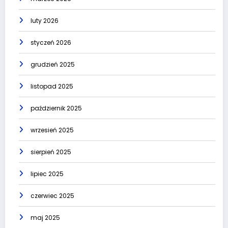
luty 2026
styczeń 2026
grudzień 2025
listopad 2025
październik 2025
wrzesień 2025
sierpień 2025
lipiec 2025
czerwiec 2025
maj 2025