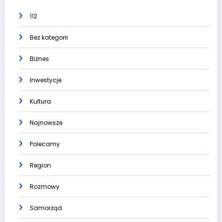
112
Bez kategorii
Biznes
Inwestycje
Kultura
Najnowsze
Polecamy
Region
Rozmowy
Samorząd