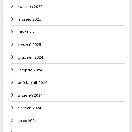
kwiecień 2025
marzec 2025
luty 2025
styczeń 2025
grudzień 2024
listopad 2024
październik 2024
wrzesień 2024
sierpień 2024
lipiec 2024