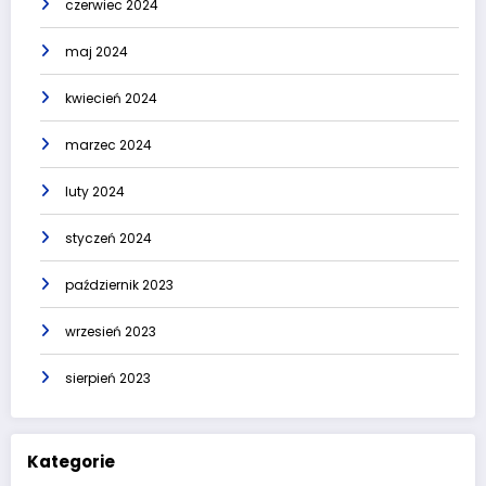
czerwiec 2024
maj 2024
kwiecień 2024
marzec 2024
luty 2024
styczeń 2024
październik 2023
wrzesień 2023
sierpień 2023
Kategorie