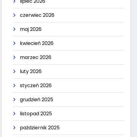
lipiec 2026
czerwiec 2026
maj 2026
kwiecień 2026
marzec 2026
luty 2026
styczeń 2026
grudzień 2025
listopad 2025
październik 2025