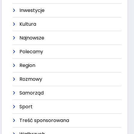
Inwestycje
Kultura
Najnowsze
Polecamy
Region
Rozmowy
Samorząd
Sport
Treść sponsorowana