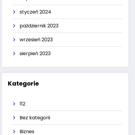
styczeń 2024
październik 2023
wrzesień 2023
sierpień 2023
Kategorie
112
Bez kategorii
Biznes