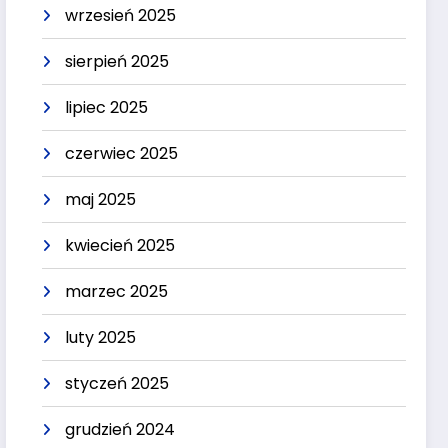
wrzesień 2025
sierpień 2025
lipiec 2025
czerwiec 2025
maj 2025
kwiecień 2025
marzec 2025
luty 2025
styczeń 2025
grudzień 2024