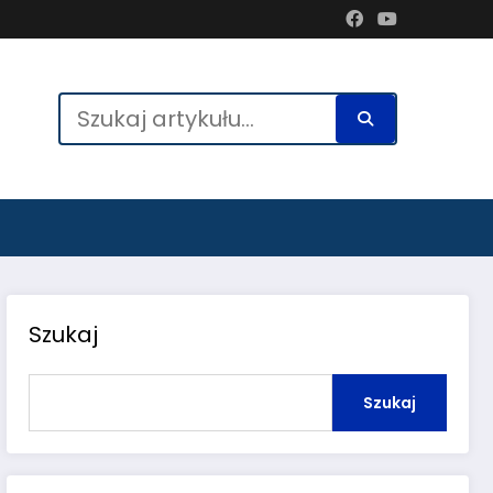
Szukaj
Szukaj