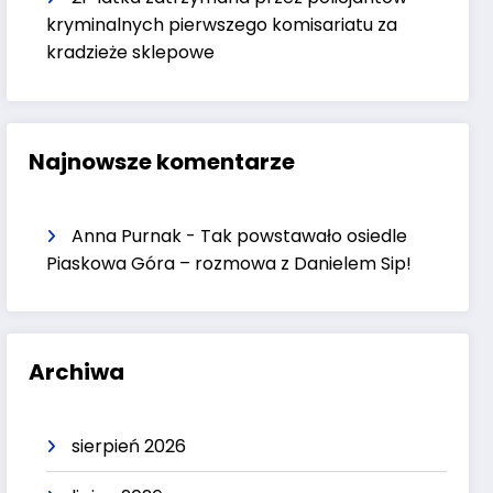
kryminalnych pierwszego komisariatu za
kradzieże sklepowe
Najnowsze komentarze
Anna Purnak
-
Tak powstawało osiedle
Piaskowa Góra – rozmowa z Danielem Sip!
Archiwa
sierpień 2026