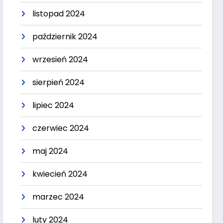
listopad 2024
październik 2024
wrzesień 2024
sierpień 2024
lipiec 2024
czerwiec 2024
maj 2024
kwiecień 2024
marzec 2024
luty 2024