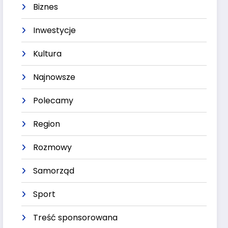
Biznes
Inwestycje
Kultura
Najnowsze
Polecamy
Region
Rozmowy
Samorząd
Sport
Treść sponsorowana