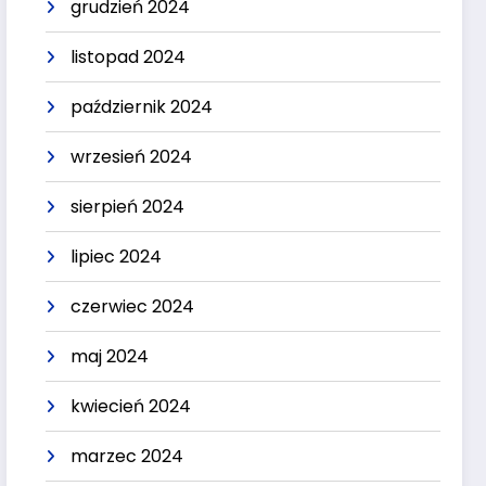
grudzień 2024
listopad 2024
październik 2024
wrzesień 2024
sierpień 2024
lipiec 2024
czerwiec 2024
maj 2024
kwiecień 2024
marzec 2024