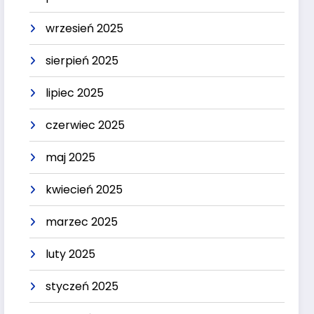
wrzesień 2025
sierpień 2025
lipiec 2025
czerwiec 2025
maj 2025
kwiecień 2025
marzec 2025
luty 2025
styczeń 2025