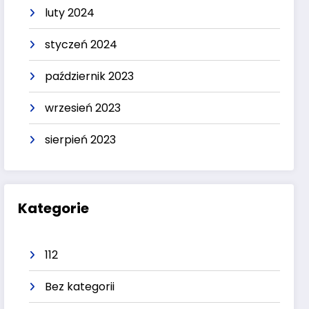
luty 2024
styczeń 2024
październik 2023
wrzesień 2023
sierpień 2023
Kategorie
112
Bez kategorii