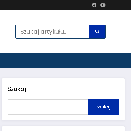
Szukaj
Szukaj