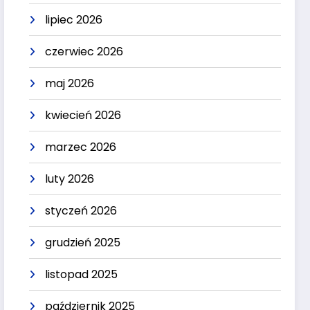
lipiec 2026
czerwiec 2026
maj 2026
kwiecień 2026
marzec 2026
luty 2026
styczeń 2026
grudzień 2025
listopad 2025
październik 2025