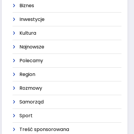
Biznes
Inwestycje
Kultura
Najnowsze
Polecamy
Region
Rozmowy
Samorząd
Sport
Treść sponsorowana