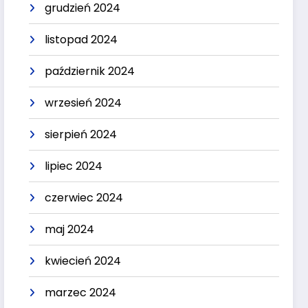
grudzień 2024
listopad 2024
październik 2024
wrzesień 2024
sierpień 2024
lipiec 2024
czerwiec 2024
maj 2024
kwiecień 2024
marzec 2024