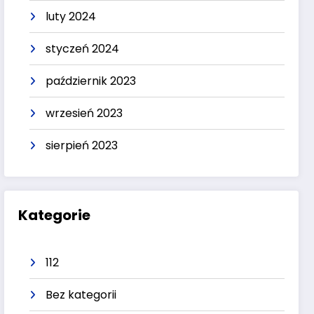
luty 2024
styczeń 2024
październik 2023
wrzesień 2023
sierpień 2023
Kategorie
112
Bez kategorii