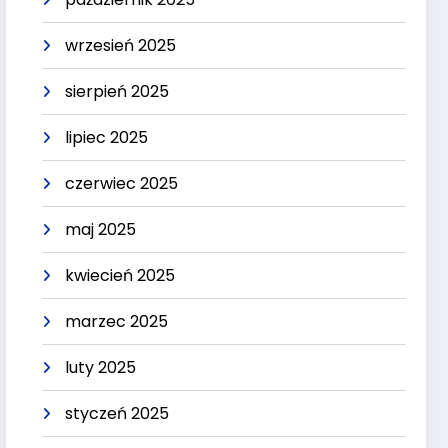
wrzesień 2025
sierpień 2025
lipiec 2025
czerwiec 2025
maj 2025
kwiecień 2025
marzec 2025
luty 2025
styczeń 2025