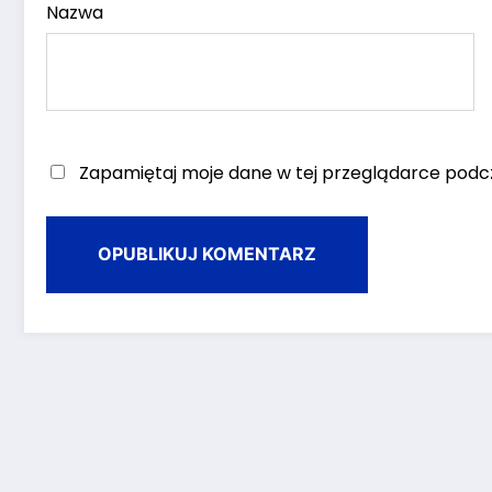
Nazwa
Zapamiętaj moje dane w tej przeglądarce podcz