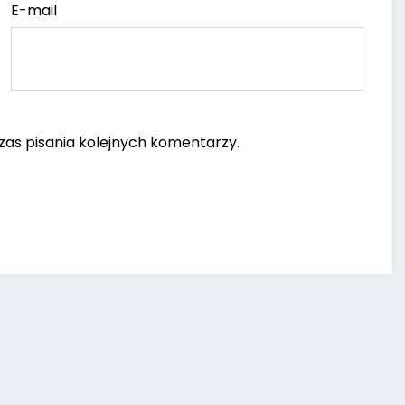
E-mail
as pisania kolejnych komentarzy.