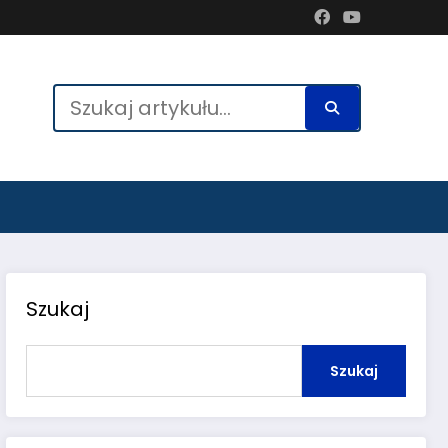
Szukaj
Szukaj