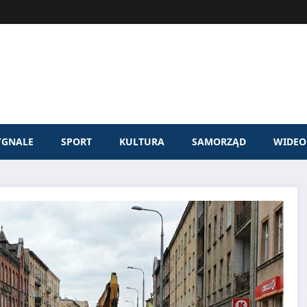
YGNALE
SPORT
KULTURA
SAMORZĄD
WIDEO