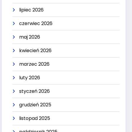
lipiec 2026
czerwiec 2026
maj 2026
kwiecień 2026
marzec 2026
luty 2026
styczeń 2026
grudzień 2025
listopad 2025
październik 2025