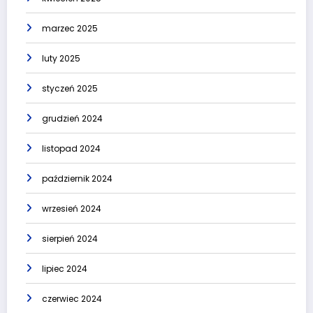
marzec 2025
luty 2025
styczeń 2025
grudzień 2024
listopad 2024
październik 2024
wrzesień 2024
sierpień 2024
lipiec 2024
czerwiec 2024