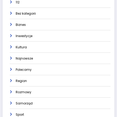
112
Bez kategorii
Biznes
Inwestycje
Kultura
Najnowsze
Polecamy
Region
Rozmowy
Samorząd
Sport