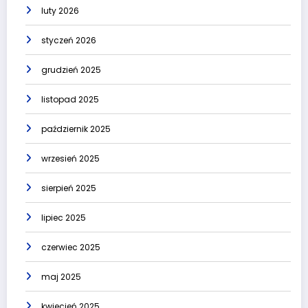
luty 2026
styczeń 2026
grudzień 2025
listopad 2025
październik 2025
wrzesień 2025
sierpień 2025
lipiec 2025
czerwiec 2025
maj 2025
kwiecień 2025