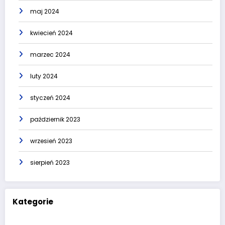
maj 2024
kwiecień 2024
marzec 2024
luty 2024
styczeń 2024
październik 2023
wrzesień 2023
sierpień 2023
Kategorie