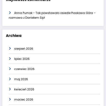
Anna Purnak
-
Tak powstawało osiedle Piaskowa Góra –
rozmowa z Danielem Sip!
Archiwa
sierpień 2026
lipiec 2026
czerwiec 2026
maj 2026
kwiecień 2026
marzec 2026