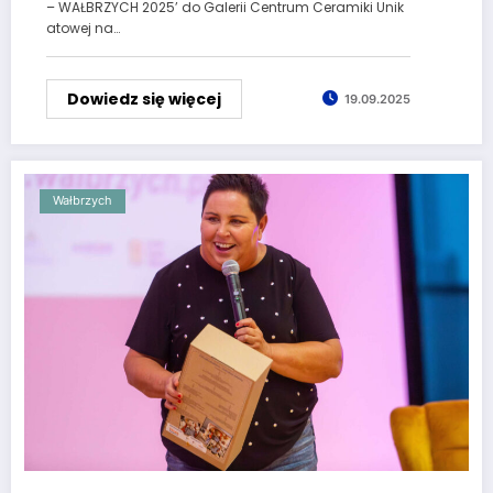
– WAŁBRZYCH 2025’ do Galerii Centrum Ceramiki Unik
atowej na…
Dowiedz się więcej
19.09.2025
Wałbrzych