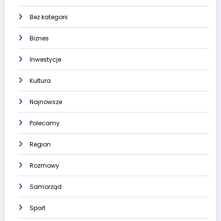
Bez kategorii
Biznes
Inwestycje
Kultura
Najnowsze
Polecamy
Region
Rozmowy
Samorząd
Sport