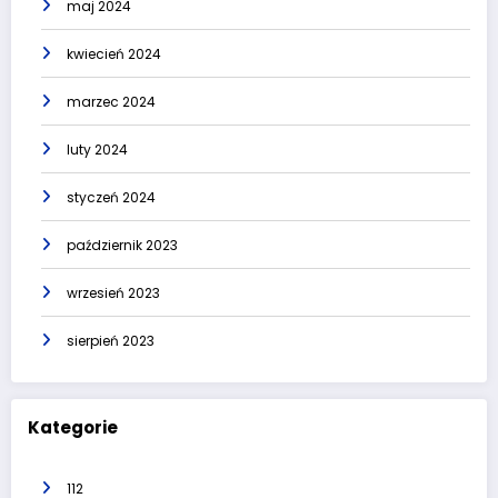
maj 2024
kwiecień 2024
marzec 2024
luty 2024
styczeń 2024
październik 2023
wrzesień 2023
sierpień 2023
Kategorie
112