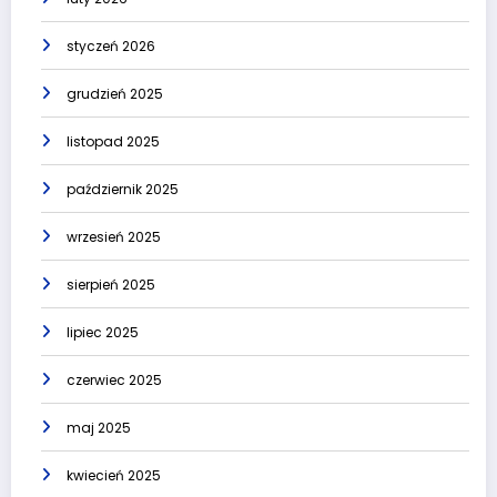
styczeń 2026
grudzień 2025
listopad 2025
październik 2025
wrzesień 2025
sierpień 2025
lipiec 2025
czerwiec 2025
maj 2025
kwiecień 2025