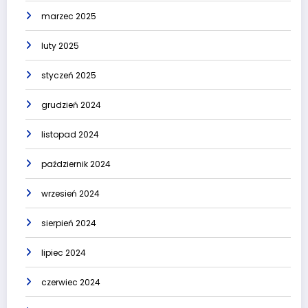
marzec 2025
luty 2025
styczeń 2025
grudzień 2024
listopad 2024
październik 2024
wrzesień 2024
sierpień 2024
lipiec 2024
czerwiec 2024