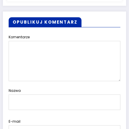
OPUBLIKUJ KOMENTARZ
Komentarze
Nazwa
E-mail