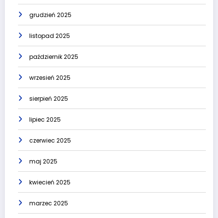
grudzień 2025
listopad 2025
październik 2025
wrzesień 2025
sierpień 2025
lipiec 2025
czerwiec 2025
maj 2025
kwiecień 2025
marzec 2025