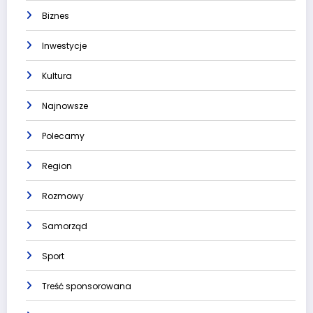
Biznes
Inwestycje
Kultura
Najnowsze
Polecamy
Region
Rozmowy
Samorząd
Sport
Treść sponsorowana