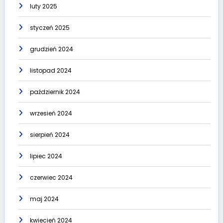
luty 2025
styczeń 2025
grudzień 2024
listopad 2024
październik 2024
wrzesień 2024
sierpień 2024
lipiec 2024
czerwiec 2024
maj 2024
kwiecień 2024