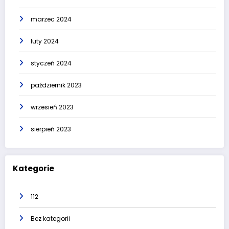
marzec 2024
luty 2024
styczeń 2024
październik 2023
wrzesień 2023
sierpień 2023
Kategorie
112
Bez kategorii