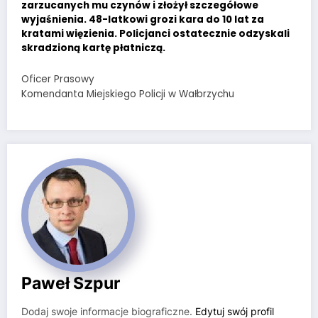
zarzucanych mu czynów i złożył szczegółowe
wyjaśnienia. 48-latkowi grozi kara do 10 lat za
kratami więzienia. Policjanci ostatecznie odzyskali
skradzioną kartę płatniczą.
Oficer Prasowy
Komendanta Miejskiego Policji w Wałbrzychu
Paweł Szpur
Dodaj swoje informacje biograficzne.
Edytuj swój profil