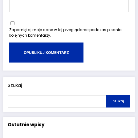
Zapamiętaj moje dane w tej przeglądarce podczas pisania
kolejnych komentarzy.
Szukaj
Szukaj
Ostatnie wpisy