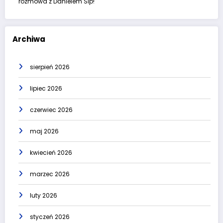
rozmowa z Danielem Sip!
Archiwa
sierpień 2026
lipiec 2026
czerwiec 2026
maj 2026
kwiecień 2026
marzec 2026
luty 2026
styczeń 2026