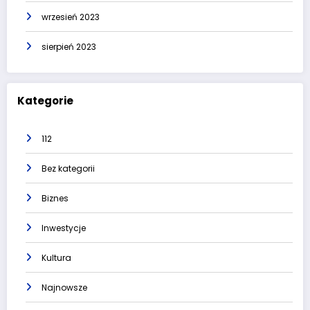
wrzesień 2023
sierpień 2023
Kategorie
112
Bez kategorii
Biznes
Inwestycje
Kultura
Najnowsze