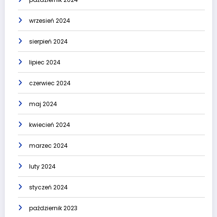
wrzesień 2024
sierpień 2024
lipiec 2024
czerwiec 2024
maj 2024
kwiecień 2024
marzec 2024
luty 2024
styczeń 2024
październik 2023