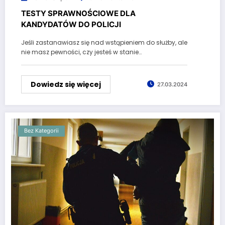
TESTY SPRAWNOŚCIOWE DLA
KANDYDATÓW DO POLICJI
Jeśli zastanawiasz się nad wstąpieniem do służby, ale
nie masz pewności, czy jesteś w stanie…
Dowiedz się więcej
27.03.2024
Bez Kategorii