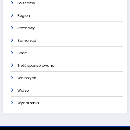
Polecamy
Region
Rozmowy
Samorząd
Sport
Treść sponsorowana
Wałbrzych
Wideo
Wydarzenia