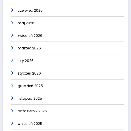
czerwiec 2026
maj 2026
kwiecień 2026
marzec 2026
luty 2026
styczeń 2026
grudzień 2025
listopad 2025
październik 2025
wrzesień 2025