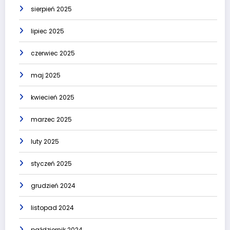
sierpień 2025
lipiec 2025
czerwiec 2025
maj 2025
kwiecień 2025
marzec 2025
luty 2025
styczeń 2025
grudzień 2024
listopad 2024
październik 2024