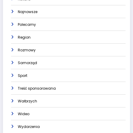
Najnowsze
Polecamy
Region
Rozmowy
Samorząd
Sport
Treść sponsorowana
Wałbrzych
Wideo
Wydarzenia