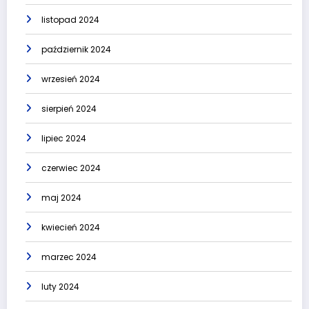
listopad 2024
październik 2024
wrzesień 2024
sierpień 2024
lipiec 2024
czerwiec 2024
maj 2024
kwiecień 2024
marzec 2024
luty 2024