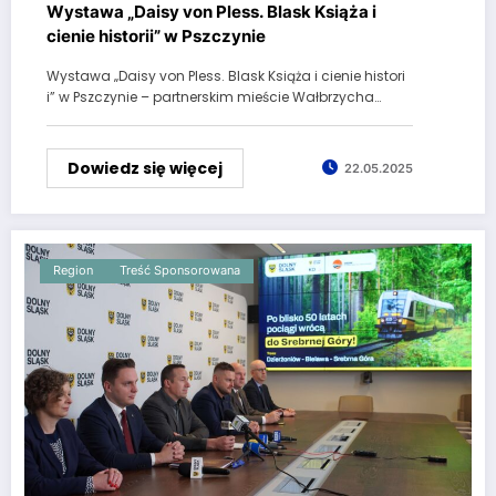
Wystawa „Daisy von Pless. Blask Książa i
cienie historii” w Pszczynie
Wystawa „Daisy von Pless. Blask Książa i cienie histori
i” w Pszczynie – partnerskim mieście Wałbrzycha…
Dowiedz się więcej
22.05.2025
Region
Treść Sponsorowana