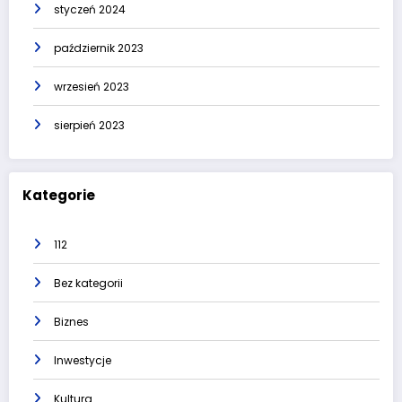
styczeń 2024
październik 2023
wrzesień 2023
sierpień 2023
Kategorie
112
Bez kategorii
Biznes
Inwestycje
Kultura