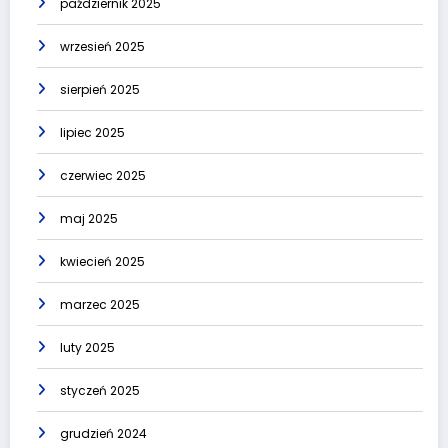
październik 2025
wrzesień 2025
sierpień 2025
lipiec 2025
czerwiec 2025
maj 2025
kwiecień 2025
marzec 2025
luty 2025
styczeń 2025
grudzień 2024