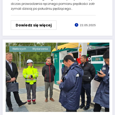
dczas prowadzenia ręcznego pomiaru prędkości zatr
zymali dzisiaj po południu pędzącego…
Dowiedz się więcej
22.05.2025
Wałbrzych
Wydarzenia