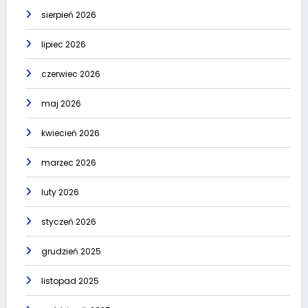
sierpień 2026
lipiec 2026
czerwiec 2026
maj 2026
kwiecień 2026
marzec 2026
luty 2026
styczeń 2026
grudzień 2025
listopad 2025